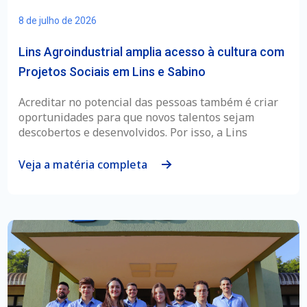
8 de julho de 2026
Lins Agroindustrial amplia acesso à cultura com
Projetos Sociais em Lins e Sabino
Acreditar no potencial das pessoas também é criar
oportunidades para que novos talentos sejam
descobertos e desenvolvidos. Por isso, a Lins
Veja a matéria completa