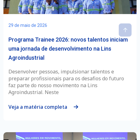
29 de maio de 2026
Programa Trainee 2026: novos talentos iniciam
uma jornada de desenvolvimento na Lins
Agroindustrial
Desenvolver pessoas, impulsionar talentos e
preparar profissionais para os desafios do futuro
faz parte do nosso movimento na Lins
Agroindustrial. Neste
Veja a matéria completa