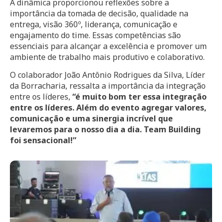
A dinâmica proporcionou reflexões sobre a
importância da tomada de decisão, qualidade na
entrega, visão 360º, liderança, comunicação e
engajamento do time. Essas competências são
essenciais para alcançar a excelência e promover um
ambiente de trabalho mais produtivo e colaborativo.
O colaborador João Antônio Rodrigues da Silva, Líder
da Borracharia, ressalta a importância da integração
entre os líderes,
“é muito bom ter essa integração
entre os líderes. Além do evento agregar valores,
comunicação e uma sinergia incrível que
levaremos para o nosso dia a dia. Team Building
foi sensacional!”