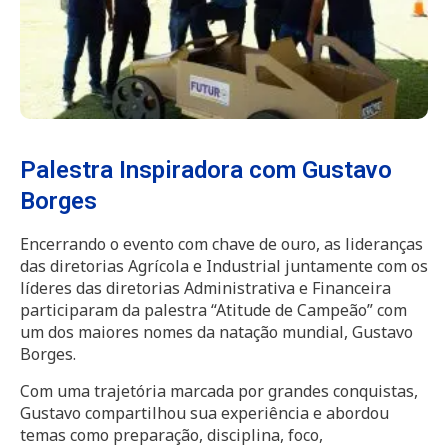
Palestra Inspiradora com Gustavo
Borges
Encerrando o evento com chave de ouro, as lideranças
das diretorias Agrícola e Industrial juntamente com os
líderes das diretorias Administrativa e Financeira
participaram da palestra “Atitude de Campeão” com
um dos maiores nomes da natação mundial, Gustavo
Borges.
Com uma trajetória marcada por grandes conquistas,
Gustavo compartilhou sua experiência e abordou
temas como preparação, disciplina, foco,