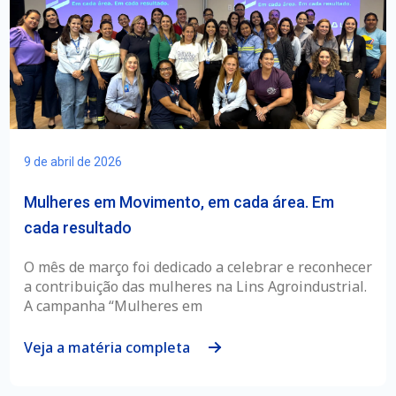
9 de abril de 2026
Mulheres em Movimento, em cada área. Em
cada resultado
O mês de março foi dedicado a celebrar e reconhecer
a contribuição das mulheres na Lins Agroindustrial.
A campanha “Mulheres em
Veja a matéria completa