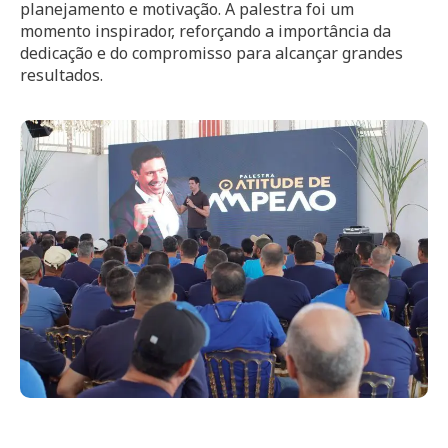
planejamento e motivação. A palestra foi um
momento inspirador, reforçando a importância da
dedicação e do compromisso para alcançar grandes
resultados.