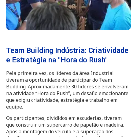
Team Building Indústria: Criatividade
e Estratégia na "Hora do Rush"
Pela primeira vez, os líderes da área Industrial
tiveram a oportunidade de participar do Team
Building. Aproximadamente 30 líderes se envolveram
na atividade “Hora do Rush”, um desafio emocionante
que exigiu criatividade, estratégia e trabalho em
equipe.
Os participantes, divididos em escuderias, tiveram
que construir um supercarro de papelão e madeira.
Após a montagem do veículo e a superação dos