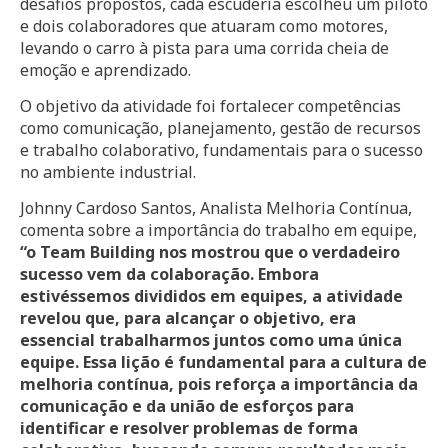
desafios propostos, cada escuderia escolheu um piloto
e dois colaboradores que atuaram como motores,
levando o carro à pista para uma corrida cheia de
emoção e aprendizado.
O objetivo da atividade foi fortalecer competências
como comunicação, planejamento, gestão de recursos
e trabalho colaborativo, fundamentais para o sucesso
no ambiente industrial.
Johnny Cardoso Santos, Analista Melhoria Contínua,
comenta sobre a importância do trabalho em equipe,
“o Team Building nos mostrou que o verdadeiro
sucesso vem da colaboração. Embora
estivéssemos divididos em equipes, a atividade
revelou que, para alcançar o objetivo, era
essencial trabalharmos juntos como uma única
equipe. Essa lição é fundamental para a cultura de
melhoria contínua, pois reforça a importância da
comunicação e da união de esforços para
identificar e resolver problemas de forma