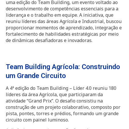
uma edição do Team Building, um evento voltado ao
desenvolvimento de competências essenciais para a
liderança e o trabalho em equipe. A iniciativa, que
reuniu líderes das áreas Agrícola e Industrial, buscou
proporcionar momentos de aprendizado, integração e
fortalecimento de habilidades estratégicas por meio
de dinâmicas desafiadoras e inovadoras.
Team Building Agrícola: Construindo
um Grande Circuito
A 4ª edição do Team Building – Líder 4.0 reuniu 180
líderes da área Agrícola, que participaram da
atividade “Grand Prix”. O desafio consistiu na
construção de um projeto colaborativo, composto por
pista, pontes, torres e prédios, formando um grande
circuito com painel luminoso.