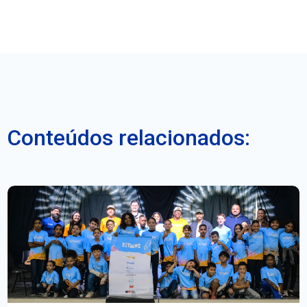
Conteúdos relacionados: