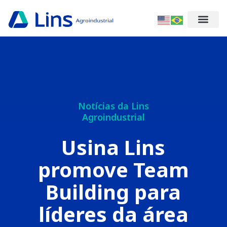
Notícias da Lins
Agroindustrial
Usina Lins
promove Team
Building para
líderes da área