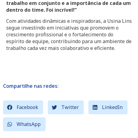
trabalho em conjunto e a importância de cada um
dentro do time. Foi incrível!”
Com atividades dinâmicas e inspiradoras, a Usina Lins
segue investindo em iniciativas que promovem o
crescimento profissional e o fortalecimento do
espírito de equipe, contribuindo para um ambiente de
trabalho cada vez mais colaborativo e eficiente.
Compartilhe nas redes:
Facebook
Twitter
LinkedIn
WhatsApp