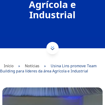
Agrícola e
Industrial
Início
»
Notícias
»
Usina Lins promove Team
Building para líderes da área Agrícola e Industrial