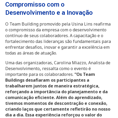
Compromisso com o
Desenvolvimento e a Inovação
O Team Building promovido pela Usina Lins reafirma
o compromisso da empresa com o desenvolvimento
contínuo de seus colaboradores. A capacitação e o
fortalecimento das lideranças são fundamentais para
enfrentar desafios, inovar e garantir a excelência em
todas as áreas de atuação.
Uma das organizadoras, Carolina Miazzo, Analista de
Desenvolvimento
,
ressalta como o evento é
importante para os colaboradores.
“Os Team
Buildings desafiaram os participantes a
trabalharem juntos de maneira estratégica,
reforçando a importância do planejamento e da
comunicação eficiente. Além do aprendizado,
tivemos momentos de descontração e conexão,
criando laços que certamente refletirão no nosso
dia a dia. Essa experiência reforçou o valor do