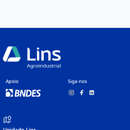
Apoio
Siga-nos
Unidade Lins