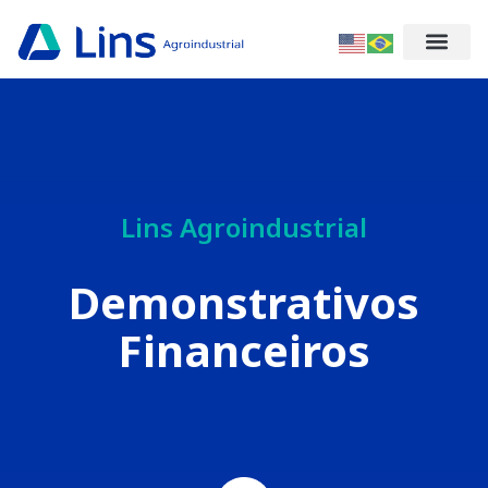
Lins Agroindustrial
Demonstrativos
Financeiros