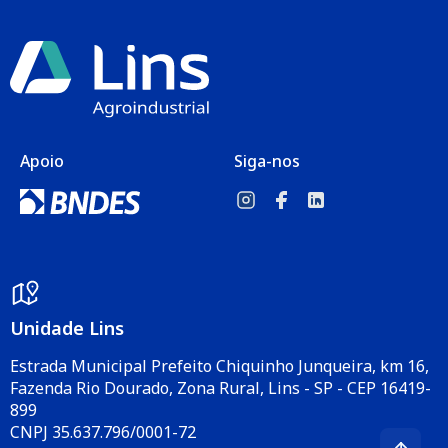
Apoio
Siga-nos
Unidade Lins
Estrada Municipal Prefeito Chiquinho Junqueira, km 16,
Fazenda Rio Dourado, Zona Rural, Lins - SP - CEP 16419-
899
CNPJ 35.637.796/0001-72