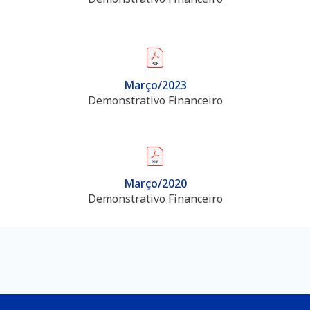
Março/2023
Demonstrativo Financeiro
Março/2020
Demonstrativo Financeiro