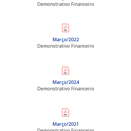
Demonstrativo Financeiro
Março/2022
Demonstrativo Financeiro
Março/2024
Demonstrativo Financeiro
Março/2021
Demonstrativo Financeiro