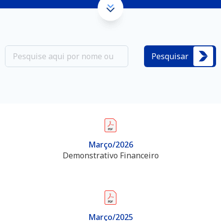
Pesquisar
Março/2026
Demonstrativo Financeiro
Março/2025