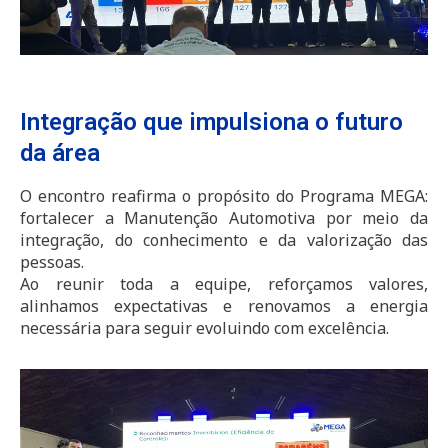
Integração que impulsiona o futuro
da área
O encontro reafirma o propósito do Programa MEGA:
fortalecer a Manutenção Automotiva por meio da
integração, do conhecimento e da valorização das
pessoas.
Ao reunir toda a equipe, reforçamos valores,
alinhamos expectativas e renovamos a energia
necessária para seguir evoluindo com excelência.