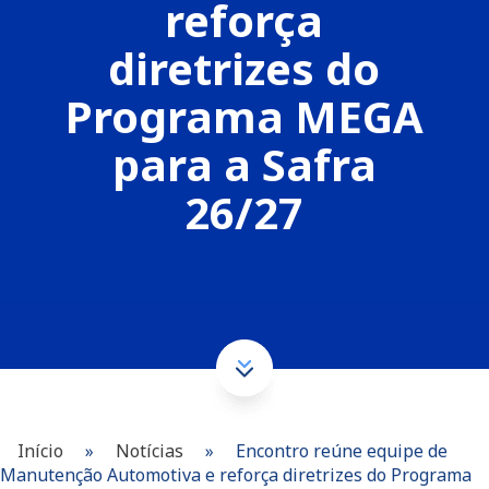
reforça
diretrizes do
Programa MEGA
para a Safra
26/27
Início
»
Notícias
»
Encontro reúne equipe de
Manutenção Automotiva e reforça diretrizes do Programa