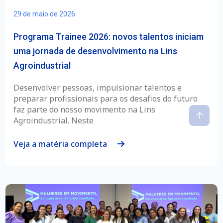
29 de maio de 2026
Programa Trainee 2026: novos talentos iniciam
uma jornada de desenvolvimento na Lins
Agroindustrial
Desenvolver pessoas, impulsionar talentos e
preparar profissionais para os desafios do futuro
faz parte do nosso movimento na Lins
Agroindustrial. Neste
Veja a matéria completa