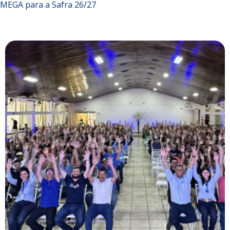
MEGA para a Safra 26/27