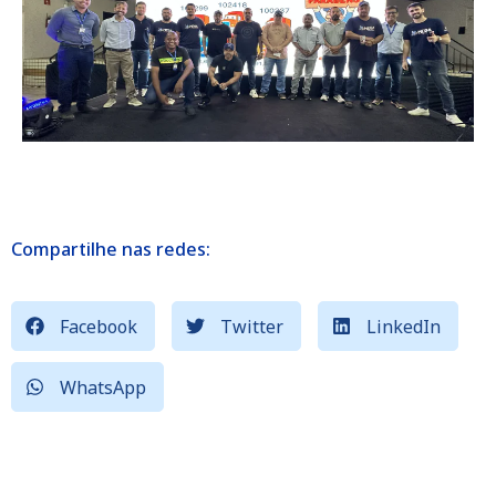
Compartilhe nas redes:
Facebook
Twitter
LinkedIn
WhatsApp