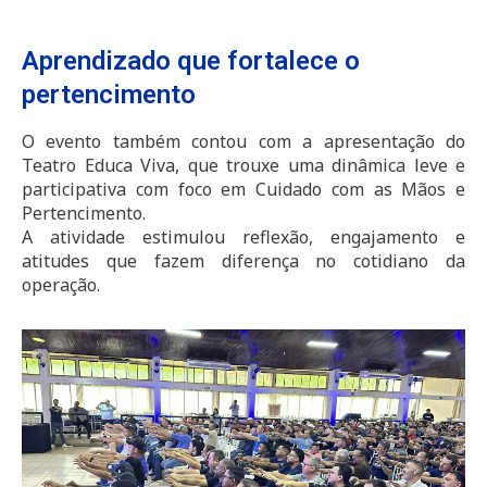
Aprendizado que fortalece o
pertencimento
O evento também contou com a apresentação do
Teatro Educa Viva, que trouxe uma dinâmica leve e
participativa com foco em Cuidado com as Mãos e
Pertencimento.
A atividade estimulou reflexão, engajamento e
atitudes que fazem diferença no cotidiano da
operação.