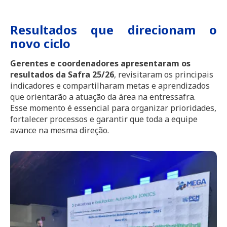
Resultados que direcionam o
novo ciclo
Gerentes e coordenadores apresentaram os
resultados da Safra 25/26
, revisitaram os principais
indicadores e compartilharam metas e aprendizados
que orientarão a atuação da área na entressafra.
Esse momento é essencial para organizar prioridades,
fortalecer processos e garantir que toda a equipe
avance na mesma direção.