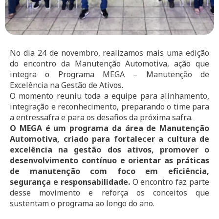
No dia 24 de novembro, realizamos mais uma edição
do encontro da Manutenção Automotiva, ação que
integra o Programa MEGA – Manutenção de
Excelência na Gestão de Ativos.
O momento reuniu toda a equipe para alinhamento,
integração e reconhecimento, preparando o time para
a entressafra e para os desafios da próxima safra.
O MEGA é um programa da área de Manutenção
Automotiva, criado para fortalecer a cultura de
excelência na gestão dos ativos, promover o
desenvolvimento contínuo e orientar as práticas
de manutenção com foco em eficiência,
segurança e responsabilidade.
O encontro faz parte
desse movimento e reforça os conceitos que
sustentam o programa ao longo do ano.