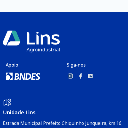
Apoio
Siga-nos
Unidade Lins
Estrada Municipal Prefeito Chiquinho Junqueira, km 16,