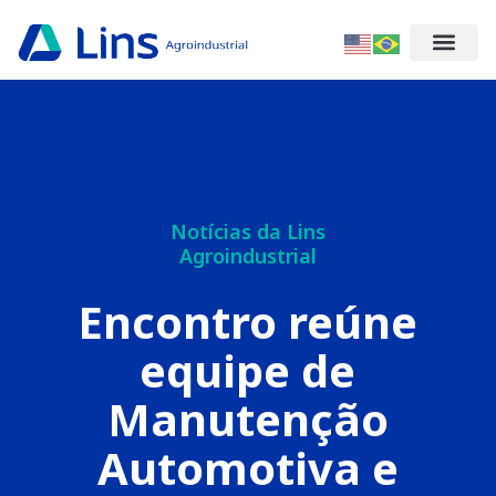
Notícias da Lins
Agroindustrial
Encontro reúne
equipe de
Manutenção
Automotiva e