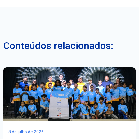
Conteúdos relacionados:
8 de julho de 2026