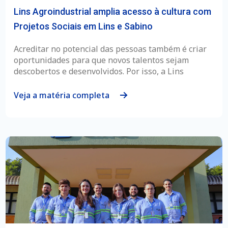
Lins Agroindustrial amplia acesso à cultura com
Projetos Sociais em Lins e Sabino
Acreditar no potencial das pessoas também é criar
oportunidades para que novos talentos sejam
descobertos e desenvolvidos. Por isso, a Lins
Veja a matéria completa