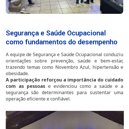
Segurança e Saúde Ocupacional
como fundamentos do desempenho
A equipe de Segurança e Saúde Ocupacional conduziu
orientações sobre prevenção, saúde e bem-estar,
trazendo temas como Novembro Azul, hipertensão e
obesidade.
A participação reforçou a importância do cuidado
com as pessoas
e evidenciou como a saúde e a
segurança são determinantes para sustentar uma
operação eficiente e confiável.