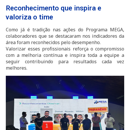
Reconhecimento que inspira e
valoriza o time
Como já é tradição nas ações do Programa MEGA,
colaboradores que se destacaram nos indicadores da
área foram reconhecidos pelo desempenho.
Valorizar esses profissionais reforça o compromisso
com a melhoria contínua e inspira toda a equipe a
seguir contribuindo para resultados cada vez
melhores.