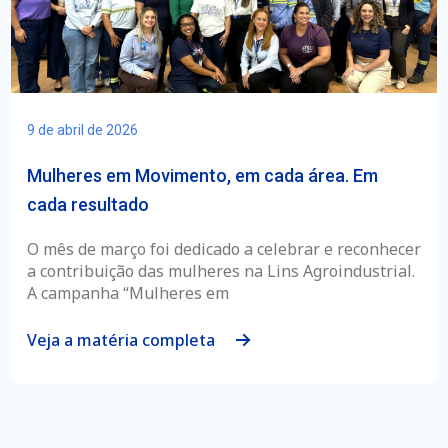
9 de abril de 2026
Mulheres em Movimento, em cada área. Em
cada resultado
O mês de março foi dedicado a celebrar e reconhecer
a contribuição das mulheres na Lins Agroindustrial.
A campanha “Mulheres em
Veja a matéria completa