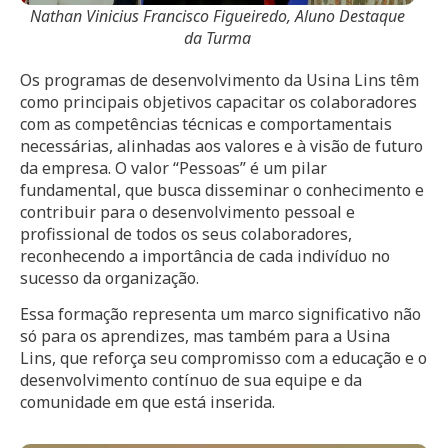
Nathan Vinicius Francisco Figueiredo, Aluno Destaque
da Turma
Os programas de desenvolvimento da Usina Lins têm
como principais objetivos capacitar os colaboradores
com as competências técnicas e comportamentais
necessárias, alinhadas aos valores e à visão de futuro
da empresa. O valor “Pessoas” é um pilar
fundamental, que busca disseminar o conhecimento e
contribuir para o desenvolvimento pessoal e
profissional de todos os seus colaboradores,
reconhecendo a importância de cada indivíduo no
sucesso da organização.
Essa formação representa um marco significativo não
só para os aprendizes, mas também para a Usina
Lins, que reforça seu compromisso com a educação e o
desenvolvimento contínuo de sua equipe e da
comunidade em que está inserida.