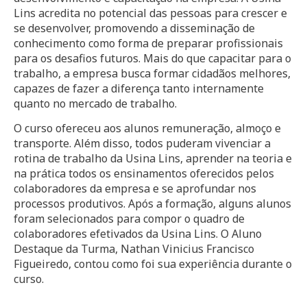
Lins acredita no potencial das pessoas para crescer e
se desenvolver, promovendo a disseminação de
conhecimento como forma de preparar profissionais
para os desafios futuros. Mais do que capacitar para o
trabalho, a empresa busca formar cidadãos melhores,
capazes de fazer a diferença tanto internamente
quanto no mercado de trabalho.
O curso ofereceu aos alunos remuneração, almoço e
transporte. Além disso, todos puderam vivenciar a
rotina de trabalho da Usina Lins, aprender na teoria e
na prática todos os ensinamentos oferecidos pelos
colaboradores da empresa e se aprofundar nos
processos produtivos. Após a formação, alguns alunos
foram selecionados para compor o quadro de
colaboradores efetivados da Usina Lins. O Aluno
Destaque da Turma, Nathan Vinicius Francisco
Figueiredo, contou como foi sua experiência durante o
curso.