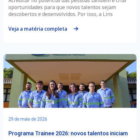
Acreditar no potencial das pessoas também é criar
oportunidades para que novos talentos sejam
descobertos e desenvolvidos. Por isso, a Lins
Veja a matéria completa
29 de maio de 2026
Programa Trainee 2026: novos talentos iniciam