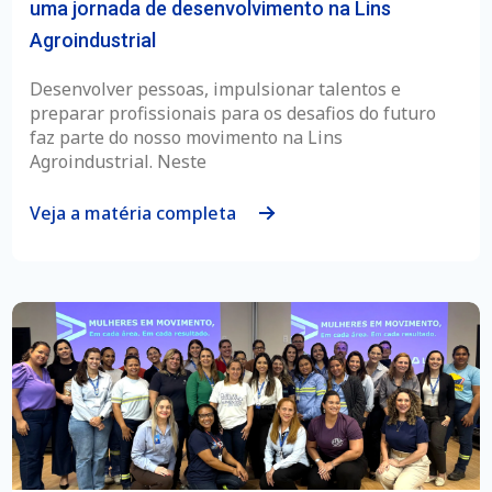
uma jornada de desenvolvimento na Lins
Agroindustrial
Desenvolver pessoas, impulsionar talentos e
preparar profissionais para os desafios do futuro
faz parte do nosso movimento na Lins
Agroindustrial. Neste
Veja a matéria completa