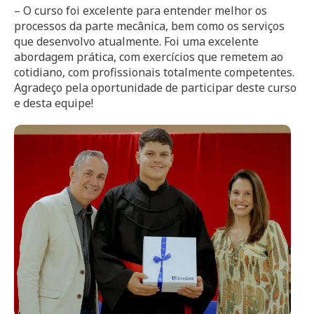
– O curso foi excelente para entender melhor os
processos da parte mecânica, bem como os serviços
que desenvolvo atualmente. Foi uma excelente
abordagem prática, com exercícios que remetem ao
cotidiano, com profissionais totalmente competentes.
Agradeço pela oportunidade de participar deste curso
e desta equipe!