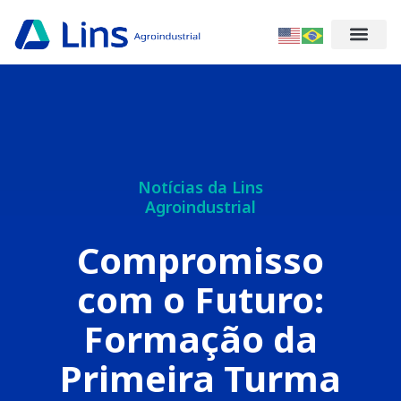
Notícias da Lins
Agroindustrial
Compromisso
com o Futuro:
Formação da
Primeira Turma