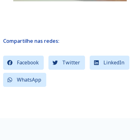
Compartilhe nas redes:
Facebook
Twitter
LinkedIn
WhatsApp