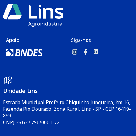
Apoio
Siga-nos
Unidade Lins
Estrada Municipal Prefeito Chiquinho Junqueira, km 16,
Fazenda Rio Dourado, Zona Rural, Lins - SP - CEP 16419-
899
CNPJ 35.637.796/0001-72