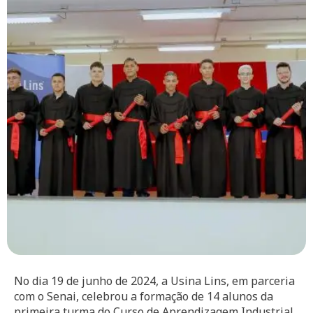
No dia 19 de junho de 2024, a Usina Lins, em parceria
com o Senai, celebrou a formação de 14 alunos da
primeira turma do Curso de Aprendizagem Industrial