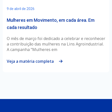
9 de abril de 2026
Mulheres em Movimento, em cada área. Em
cada resultado
O mês de março foi dedicado a celebrar e reconhecer
a contribuição das mulheres na Lins Agroindustrial.
A campanha “Mulheres em
Veja a matéria completa