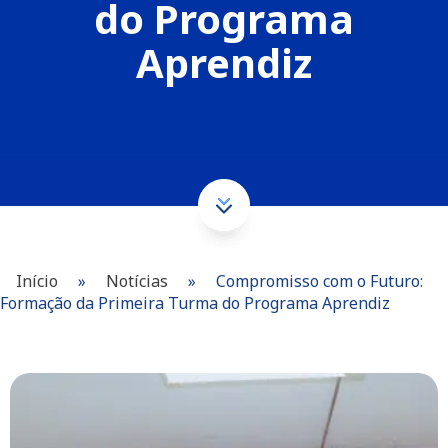
do Programa
Aprendiz
Início
»
Notícias
»
Compromisso com o Futuro:
Formação da Primeira Turma do Programa Aprendiz