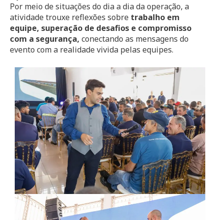
Por meio de situações do dia a dia da operação, a
atividade trouxe reflexões sobre
trabalho em
equipe, superação de desafios e compromisso
com a segurança,
conectando as mensagens do
evento com a realidade vivida pelas equipes.