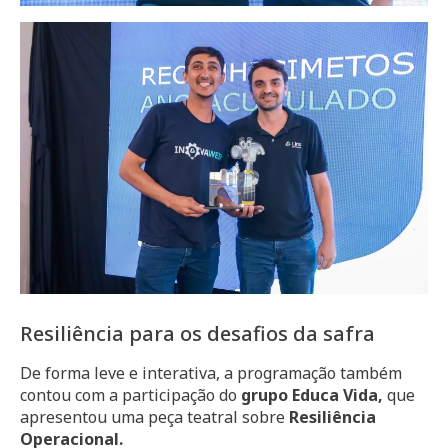
Resiliência para os desafios da safra
De forma leve e interativa, a programação também
contou com a participação do
grupo Educa Vida,
que
apresentou uma peça teatral sobre
Resiliência
Operacional.