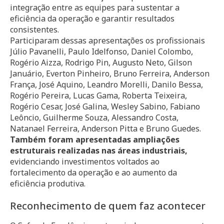
integração entre as equipes para sustentar a
eficiência da operação e garantir resultados
consistentes.
Participaram dessas apresentações os profissionais
Júlio Pavanelli, Paulo Idelfonso, Daniel Colombo,
Rogério Aizza, Rodrigo Pin, Augusto Neto, Gilson
Januário, Everton Pinheiro, Bruno Ferreira, Anderson
França, José Aquino, Leandro Morelli, Danilo Bessa,
Rogério Pereira, Lucas Gama, Roberta Teixeira,
Rogério Cesar, José Galina, Wesley Sabino, Fabiano
Leôncio, Guilherme Souza, Alessandro Costa,
Natanael Ferreira, Anderson Pitta e Bruno Guedes.
Também foram apresentadas ampliações
estruturais realizadas nas áreas industriais,
evidenciando investimentos voltados ao
fortalecimento da operação e ao aumento da
eficiência produtiva.
Reconhecimento de quem faz acontecer