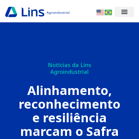
Notícias da Lins
Agroindustrial
Alinhamento,
reconhecimento
e resiliência
marcam o Safra