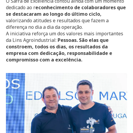
O Safra de Excelência contou ainda com um momento
dedicado ao r
econhecimento de colaboradores que
se destacaram ao longo do último ciclo,
valorizando atitudes e resultados que fazem a
diferença no dia a dia da operação.
A iniciativa reforça um dos valores mais importantes
da Lins Agroindustrial:
Pessoas. São elas que
constroem, todos os dias, os resultados da
empresa com dedicação, responsabilidade e
compromisso com a excelência.