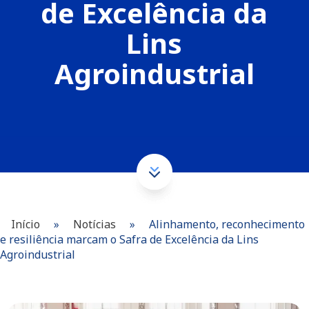
de Excelência da
Lins
Agroindustrial
Início
»
Notícias
»
Alinhamento, reconhecimento
e resiliência marcam o Safra de Excelência da Lins
Agroindustrial