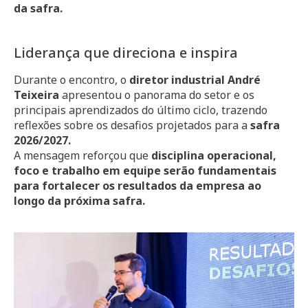
da safra.
Liderança que direciona e inspira
Durante o encontro, o
diretor industrial
André
Teixeira
apresentou o panorama do setor e os
principais aprendizados do último ciclo, trazendo
reflexões sobre os desafios projetados para a
safra
2026/2027.
A mensagem reforçou que
disciplina operacional,
foco e trabalho em equipe serão fundamentais
para fortalecer os resultados da empresa ao
longo da próxima safra.