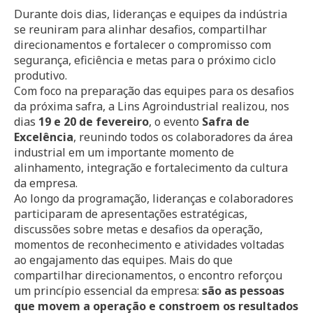
Durante dois dias, lideranças e equipes da indústria
se reuniram para alinhar desafios, compartilhar
direcionamentos e fortalecer o compromisso com
segurança, eficiência e metas para o próximo ciclo
produtivo.
Com foco na preparação das equipes para os desafios
da próxima safra, a Lins Agroindustrial realizou, nos
dias
19 e 20 de fevereiro
, o evento
Safra de
Excelência
, reunindo todos os colaboradores da área
industrial em um importante momento de
alinhamento, integração e fortalecimento da cultura
da empresa.
Ao longo da programação, lideranças e colaboradores
participaram de apresentações estratégicas,
discussões sobre metas e desafios da operação,
momentos de reconhecimento e atividades voltadas
ao engajamento das equipes. Mais do que
compartilhar direcionamentos, o encontro reforçou
um princípio essencial da empresa:
são as pessoas
que movem a operação e constroem os resultados