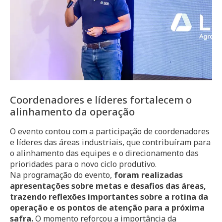
Coordenadores e líderes fortalecem o
alinhamento da operação
O evento contou com a participação de coordenadores
e líderes das áreas industriais, que contribuíram para
o alinhamento das equipes e o direcionamento das
prioridades para o novo ciclo produtivo.
Na programação do evento,
foram realizadas
apresentações sobre metas e desafios das áreas,
trazendo reflexões importantes sobre a rotina da
operação e os pontos de atenção para a próxima
safra.
O momento reforçou a importância da