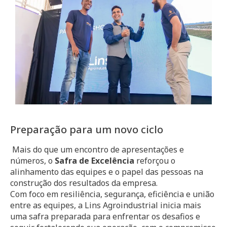
Preparação para um novo ciclo
Mais do que um encontro de apresentações e
números, o
Safra de Excelência
reforçou o
alinhamento das equipes e o papel das pessoas na
construção dos resultados da empresa.
Com foco em resiliência, segurança, eficiência e união
entre as equipes, a Lins Agroindustrial inicia mais
uma safra preparada para enfrentar os desafios e