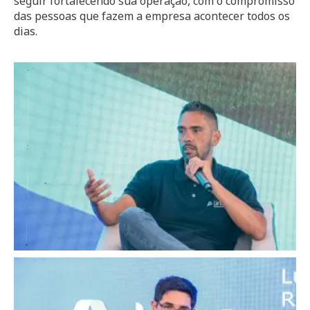
seguir fortalecendo sua operação, com o compromisso
das pessoas que fazem a empresa acontecer todos os
dias.