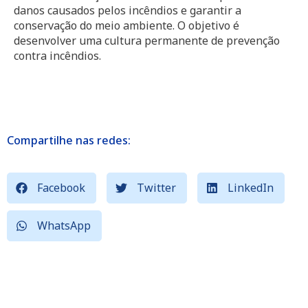
danos causados pelos incêndios e garantir a
conservação do meio ambiente. O objetivo é
desenvolver uma cultura permanente de prevenção
contra incêndios.
Compartilhe nas redes:
Facebook
Twitter
LinkedIn
WhatsApp