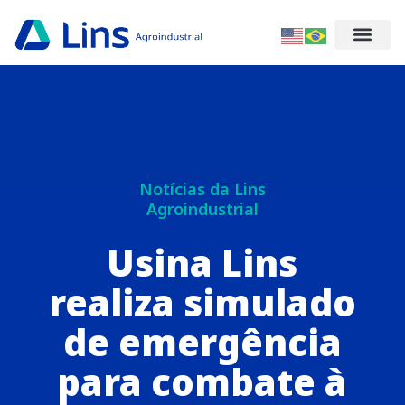
Notícias da Lins
Agroindustrial
Usina Lins
realiza simulado
de emergência
para combate à