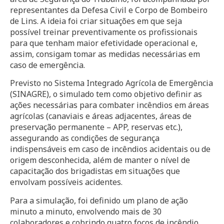
representantes da Defesa Civil e Corpo de Bombeiro
de Lins. A ideia foi criar situações em que seja
possível treinar preventivamente os profissionais
para que tenham maior efetividade operacional e,
assim, consigam tomar as medidas necessárias em
caso de emergência.
Previsto no Sistema Integrado Agrícola de Emergência
(SINAGRE), o simulado tem como objetivo definir as
ações necessárias para combater incêndios em áreas
agrícolas (canaviais e áreas adjacentes, áreas de
preservação permanente – APP, reservas etc.),
assegurando as condições de segurança
indispensáveis em caso de incêndios acidentais ou de
origem desconhecida, além de manter o nível de
capacitação dos brigadistas em situações que
envolvam possíveis acidentes.
Para a simulação, foi definido um plano de ação
minuto a minuto, envolvendo mais de 30
colaboradores e cobrindo quatro focos de incêndio