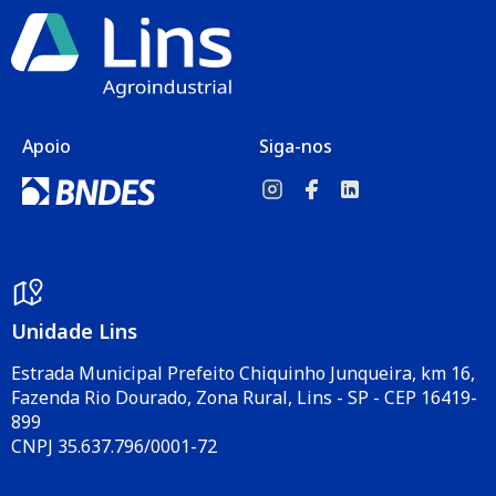
Apoio
Siga-nos
Unidade Lins
Estrada Municipal Prefeito Chiquinho Junqueira, km 16,
Fazenda Rio Dourado, Zona Rural, Lins - SP - CEP 16419-
899
CNPJ 35.637.796/0001-72