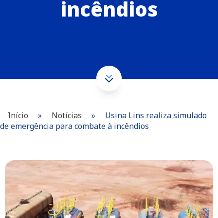
incêndios
Início
»
Notícias
»
Usina Lins realiza simulado
de emergência para combate à incêndios