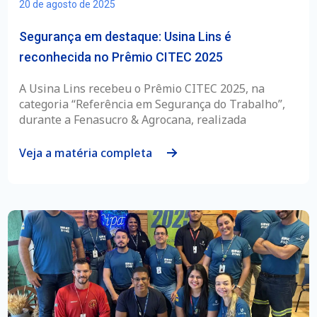
20 de agosto de 2025
Segurança em destaque: Usina Lins é
reconhecida no Prêmio CITEC 2025
A Usina Lins recebeu o Prêmio CITEC 2025, na
categoria “Referência em Segurança do Trabalho”,
durante a Fenasucro & Agrocana, realizada
Veja a matéria completa