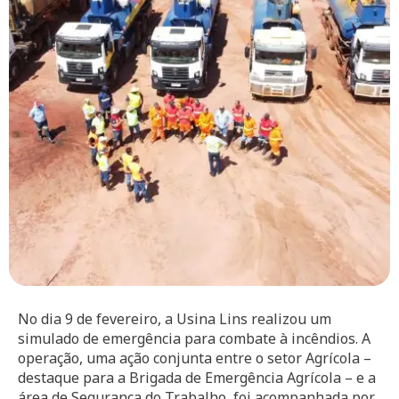
No dia 9 de fevereiro, a Usina Lins realizou um
simulado de emergência para combate à incêndios. A
operação, uma ação conjunta entre o setor Agrícola –
destaque para a Brigada de Emergência Agrícola – e a
área de Segurança do Trabalho, foi acompanhada por