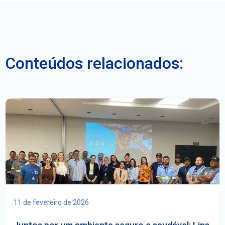
Conteúdos relacionados:
11 de fevereiro de 2026