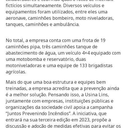
fictícios simultaneamente. Diversos veículos e
equipamentos foram utilizados, entre eles uma
aeronave, caminhões bombeiro, moto niveladoras,
tanques, caminhões e ambulância.
No total, a empresa conta com uma frota de 19
caminhões pipa, três caminhões tanque de
abastecimento de água, um veículo 4×4 equipado com
uma motobomba e reservatório, duas
motoniveladoras e uma equipe de 133 brigadistas
agrícolas.
Mais do que uma boa estrutura e equipes bem
treinadas, a empresa acredita que a prevenção ainda
é a melhor solução. Pensando isso, a Usina Lins,
juntamente com empresas, instituições públicas e
organizações da sociedade civil apoia a campanha
“Juntos Prevenindo Incêndios”. A iniciativa, que
entrará na sua terceira edição em 2023, propõe a
discussão e adoção de medidas efetivas para evitar os