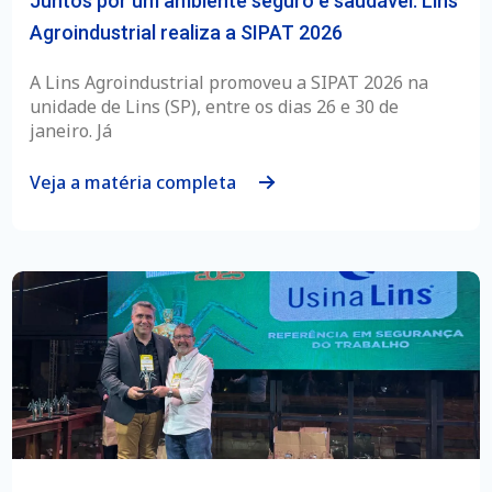
Juntos por um ambiente seguro e saudável: Lins
Agroindustrial realiza a SIPAT 2026
A Lins Agroindustrial promoveu a SIPAT 2026 na
unidade de Lins (SP), entre os dias 26 e 30 de
janeiro. Já
Veja a matéria completa