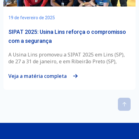
19 de fevereiro de 2025
SIPAT 2025: Usina Lins reforça o compromisso
com a segurança
A Usina Lins promoveu a SIPAT 2025 em Lins (SP),
de 27 a 31 de janeiro, e em Ribeirão Preto (SP),
Veja a matéria completa