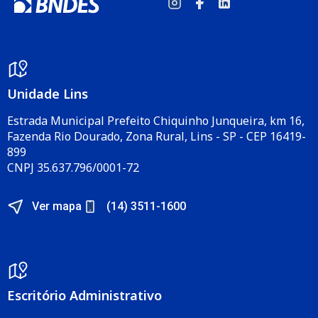
Unidade Lins
Estrada Municipal Prefeito Chiquinho Junqueira, km 16,
Fazenda Rio Dourado, Zona Rural, Lins - SP - CEP 16419-
899
CNPJ 35.637.796/0001-72
Ver mapa
(14) 3511-1600
Escritório Administrativo​