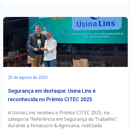
20 de agosto de 2025
Segurança em destaque: Usina Lins é
reconhecida no Prêmio CITEC 2025
A Usina Lins recebeu o Prêmio CITEC 2025, na
categoria “Referência em Segurança do Trabalho”,
durante a Fenasucro & Agrocana, realizada