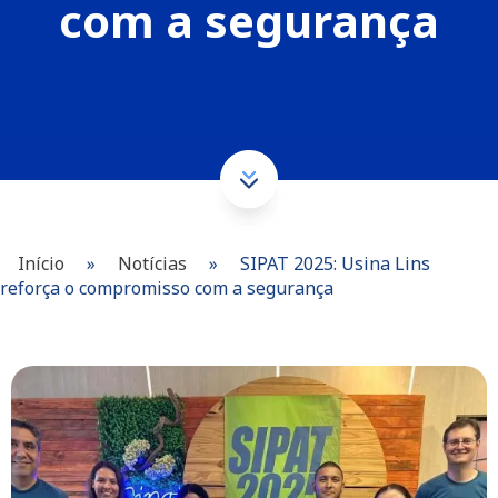
com a segurança
Início
»
Notícias
»
SIPAT 2025: Usina Lins
reforça o compromisso com a segurança