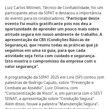
Luiz Carlos Milineli, Técnico de Confiabilidade, foi um
participante ativo da SIPAT e destacou a importância
do evento para os colaboradores.
“Participar deste
evento foi muito gratificante pois nos deu a
oportunidade de aprender um pouco mais sobre
atitude segura em nosso ambiente de trabalho. A
apresentação da CBS (Condições Básicas de
Segurança), que reuniu todas as práticas que já
seguimos em uma só guia, para que cada
atividade seja feita com cuidado e segurança.
Isto mostra o compromisso da empresa com o
valor segurança”.
A programação da SIPAT 2025 em Lins (SP) contou com
palestras de Rodrigo Caputo, sobre “Prevenção e
Combate ao Assédio”, Luiz Oliveira, com
“Conscientização de Risco”, e, em parceria com o SEST
SENAT, a apresentação sobre “Condução Segura”.
Além disso, houve a palestra “Manutenção Segura”,