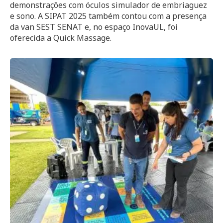
demonstrações com óculos simulador de embriaguez
e sono. A SIPAT 2025 também contou com a presença
da van SEST SENAT e, no espaço InovaUL, foi
oferecida a Quick Massage.