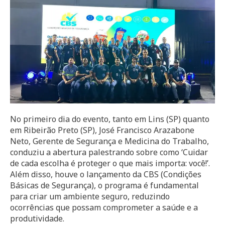
No primeiro dia do evento, tanto em Lins (SP) quanto
em Ribeirão Preto (SP), José Francisco Arazabone
Neto, Gerente de Segurança e Medicina do Trabalho,
conduziu a abertura palestrando sobre como ‘Cuidar
de cada escolha é proteger o que mais importa: você!’.
Além disso, houve o lançamento da CBS (Condições
Básicas de Segurança), o programa é fundamental
para criar um ambiente seguro, reduzindo
ocorrências que possam comprometer a saúde e a
produtividade.