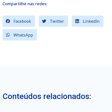
Compartilhe nas redes:
Facebook
Twitter
LinkedIn
WhatsApp
Conteúdos relacionados: