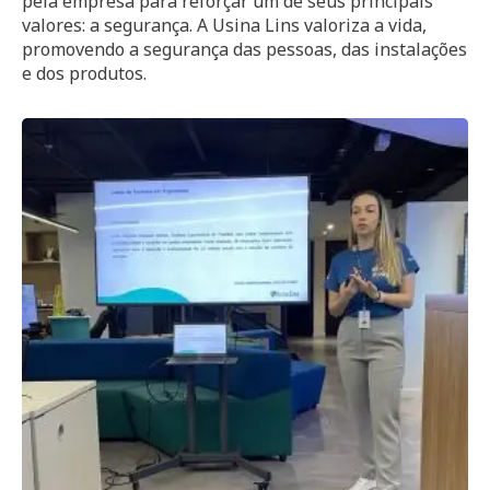
pela empresa para reforçar um de seus principais
valores: a segurança. A Usina Lins valoriza a vida,
promovendo a segurança das pessoas, das instalações
e dos produtos.