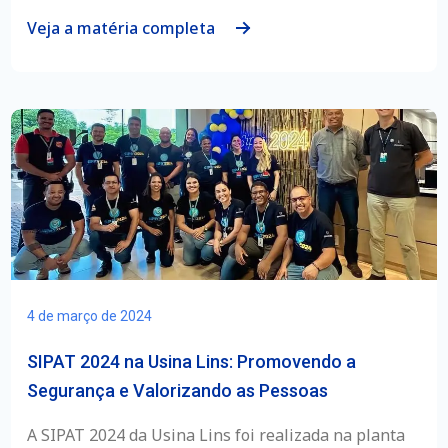
Veja a matéria completa
4 de março de 2024
SIPAT 2024 na Usina Lins: Promovendo a
Segurança e Valorizando as Pessoas
A SIPAT 2024 da Usina Lins foi realizada na planta