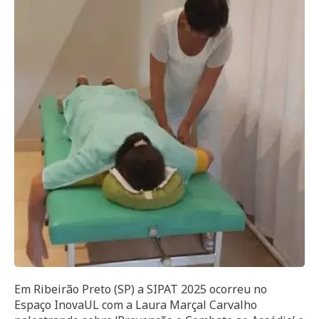
Em Ribeirão Preto (SP) a SIPAT 2025 ocorreu no
Espaço InovaUL com a Laura Marçal Carvalho