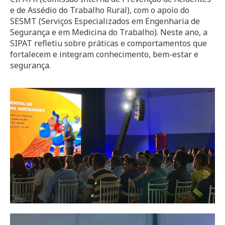
e de Assédio do Trabalho Rural), com o apoio do
SESMT (Serviços Especializados em Engenharia de
Segurança e em Medicina do Trabalho). Neste ano, a
SIPAT refletiu sobre práticas e comportamentos que
fortalecem e integram conhecimento, bem-estar e
segurança.