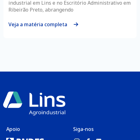
industrial em Lins e no Escritório Administrativo em
Ribeirão Preto, abrangendo
Veja a matéria completa
Apoio
Siga-nos