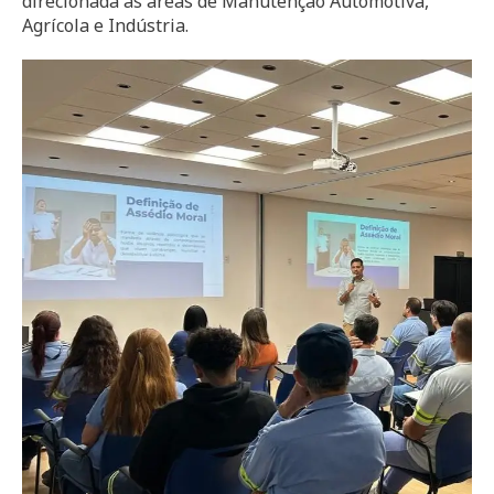
direcionada às áreas de Manutenção Automotiva,
Agrícola e Indústria.