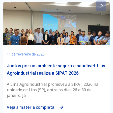
11 de fevereiro de 2026
Juntos por um ambiente seguro e saudável: Lins
Agroindustrial realiza a SIPAT 2026
A Lins Agroindustrial promoveu a SIPAT 2026 na
unidade de Lins (SP), entre os dias 26 e 30 de
janeiro. Já
Veja a matéria completa