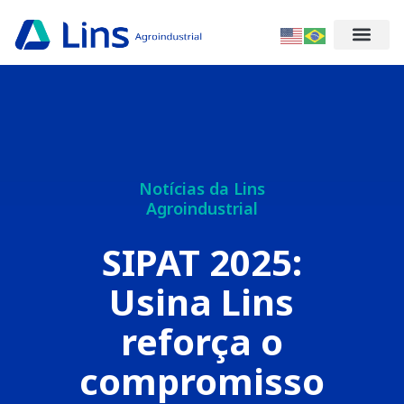
Notícias da Lins
Agroindustrial
SIPAT 2025:
Usina Lins
reforça o
compromisso