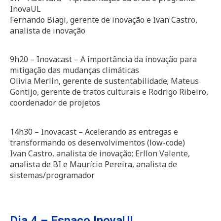
InovaUL
Fernando Biagi, gerente de inovação e Ivan Castro,
analista de inovação
9h20 – Inovacast – A importância da inovação para
mitigação das mudanças climáticas
Olivia Merlin, gerente de sustentabilidade; Mateus
Gontijo, gerente de tratos culturais e Rodrigo Ribeiro,
coordenador de projetos
14h30 – Inovacast – Acelerando as entregas e
transformando os desenvolvimentos (low-code)
Ivan Castro, analista de inovação; Erllon Valente,
analista de BI e Maurício Pereira, analista de
sistemas/programador
Dia 4 – Espaço InovaUL