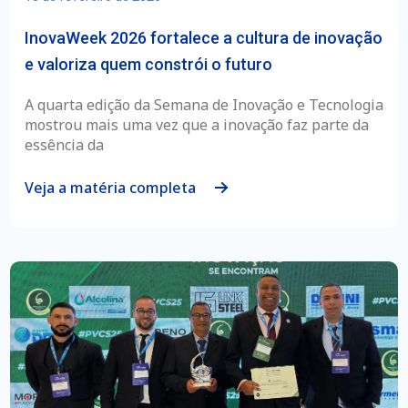
InovaWeek 2026 fortalece a cultura de inovação
e valoriza quem constrói o futuro
A quarta edição da Semana de Inovação e Tecnologia
mostrou mais uma vez que a inovação faz parte da
essência da
Veja a matéria completa