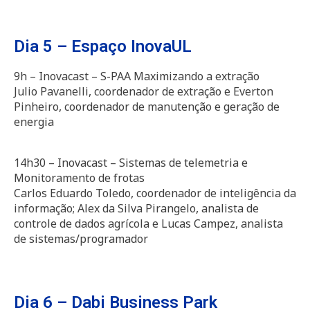
Dia 5 – Espaço InovaUL
9h – Inovacast – S-PAA Maximizando a extração
Julio Pavanelli, coordenador de extração e Everton
Pinheiro, coordenador de manutenção e geração de
energia
14h30 – Inovacast – Sistemas de telemetria e
Monitoramento de frotas
Carlos Eduardo Toledo, coordenador de inteligência da
informação; Alex da Silva Pirangelo, analista de
controle de dados agrícola e Lucas Campez, analista
de sistemas/programador
Dia 6 – Dabi Business Park