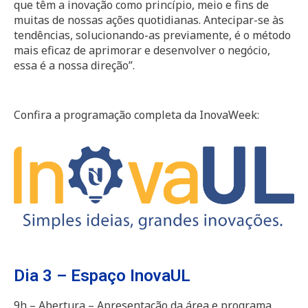
que têm a inovação como princípio, meio e fins de
muitas de nossas ações quotidianas. Antecipar-se às
tendências, solucionando-as previamente, é o método
mais eficaz de aprimorar e desenvolver o negócio,
essa é a nossa direção”.
Confira a programação completa da InovaWeek:
Dia 3 – Espaço InovaUL
9h – Abertura – Apresentação da área e programa