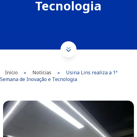
Tecnologia
Início
»
Notícias
»
Usina Lins realiza a 1ª
Semana de Inovação e Tecnologia