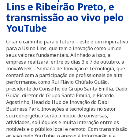
Lins e Ribeirão Preto, e
transmissão ao vivo pelo
YouTube
Criar o caminho para o futuro – este é um imperativo
para a Usina Lins, que tem a inovação como um de
seus valores fundamentais. Alinhado a isso, a
empresa realizará, entre os dias 3 e 7 de outubro, a
InovaWeek – Semana de Inovação e Tecnologia, que
contará com a participação de profissionais de alta
performance, como Rui Flávio Chúfalo Guião,
presidente do Conselho do Grupo Santa Emília, Dado
Guião, diretor do Grupo Santa Emília, e Ricardo
Agostinho, Head do Hub de Inovação do Dabi
Business Park. Inovações e tecnologias no setor
sucroenergético serão o motor de conversas,
atividades, solilóquios e muita interação entre os
notáveis e o público local e remoto. Com transmissão
ao vivo pelo YouTube, o acesso à informação e a