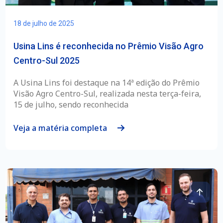
18 de julho de 2025
Usina Lins é reconhecida no Prêmio Visão Agro
Centro-Sul 2025
A Usina Lins foi destaque na 14ª edição do Prêmio
Visão Agro Centro-Sul, realizada nesta terça-feira,
15 de julho, sendo reconhecida
Veja a matéria completa