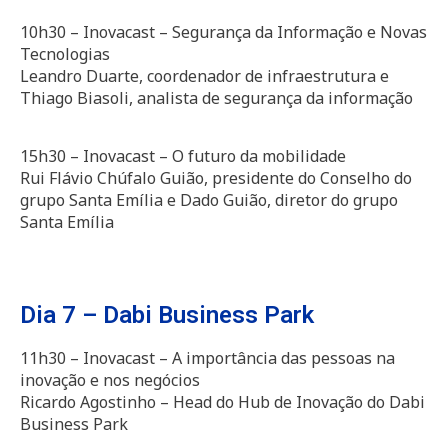
10h30 – Inovacast – Segurança da Informação e Novas
Tecnologias
Leandro Duarte, coordenador de infraestrutura e
Thiago Biasoli, analista de segurança da informação
15h30 – Inovacast – O futuro da mobilidade
Rui Flávio Chúfalo Guião, presidente do Conselho do
grupo Santa Emília e Dado Guião, diretor do grupo
Santa Emília
Dia 7 – Dabi Business Park
11h30 – Inovacast – A importância das pessoas na
inovação e nos negócios
Ricardo Agostinho – Head do Hub de Inovação do Dabi
Business Park