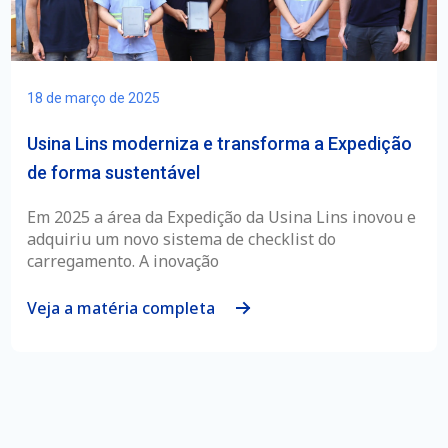
18 de março de 2025
Usina Lins moderniza e transforma a Expedição
de forma sustentável
Em 2025 a área da Expedição da Usina Lins inovou e
adquiriu um novo sistema de checklist do
carregamento. A inovação
Veja a matéria completa