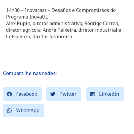
14h30 – Inovacast – Desafios e Compromissos do
Programa InovaUL
Alex Pupin, diretor administrativo; Rodrigo Corrêa,
diretor agrícola; André Teixeira, diretor industrial e
Celso Roxo, diretor financeiro
Compartilhe nas redes:
Facebook
Twitter
LinkedIn
WhatsApp