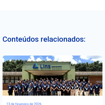
Conteúdos relacionados:
13 de fevereiro de 2026