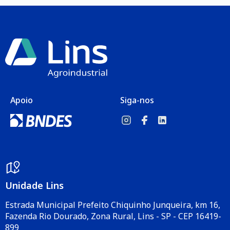
Apoio
Siga-nos
Unidade Lins
Estrada Municipal Prefeito Chiquinho Junqueira, km 16,
Fazenda Rio Dourado, Zona Rural, Lins - SP - CEP 16419-
899