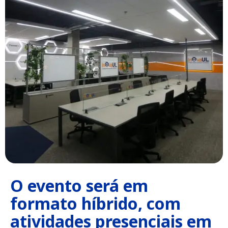
O evento será em
formato híbrido, com
atividades presenciais em