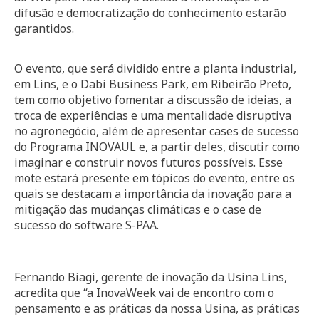
difusão e democratização do conhecimento estarão
garantidos.
O evento, que será dividido entre a planta industrial,
em Lins, e o Dabi Business Park, em Ribeirão Preto,
tem como objetivo fomentar a discussão de ideias, a
troca de experiências e uma mentalidade disruptiva
no agronegócio, além de apresentar cases de sucesso
do Programa INOVAUL e, a partir deles, discutir como
imaginar e construir novos futuros possíveis. Esse
mote estará presente em tópicos do evento, entre os
quais se destacam a importância da inovação para a
mitigação das mudanças climáticas e o case de
sucesso do software S-PAA.
Fernando Biagi, gerente de inovação da Usina Lins,
acredita que “a InovaWeek vai de encontro com o
pensamento e as práticas da nossa Usina, as práticas