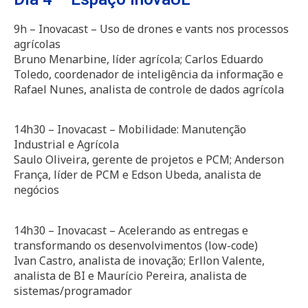
9h – Inovacast – Uso de drones e vants nos processos
agrícolas
Bruno Menarbine, líder agrícola; Carlos Eduardo
Toledo, coordenador de inteligência da informação e
Rafael Nunes, analista de controle de dados agrícola
14h30 – Inovacast – Mobilidade: Manutenção
Industrial e Agrícola
Saulo Oliveira, gerente de projetos e PCM; Anderson
França, líder de PCM e Edson Ubeda, analista de
negócios
14h30 – Inovacast – Acelerando as entregas e
transformando os desenvolvimentos (low-code)
Ivan Castro, analista de inovação; Erllon Valente,
analista de BI e Maurício Pereira, analista de
sistemas/programador