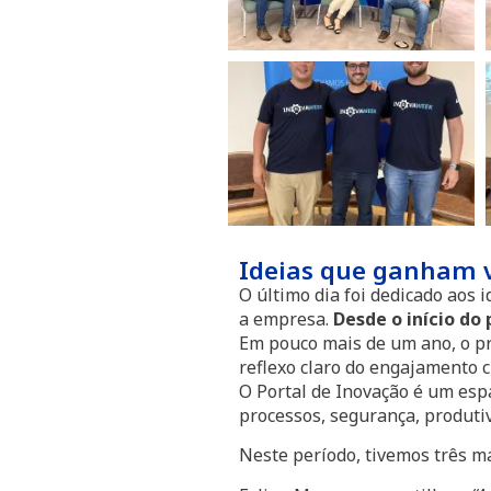
Ideias que ganham 
O último dia foi dedicado aos 
a empresa.
Desde o início do
Em pouco mais de um ano, o pr
reflexo claro do engajamento 
O Portal de Inovação é um esp
processos, segurança, produti
Neste período, tivemos três m