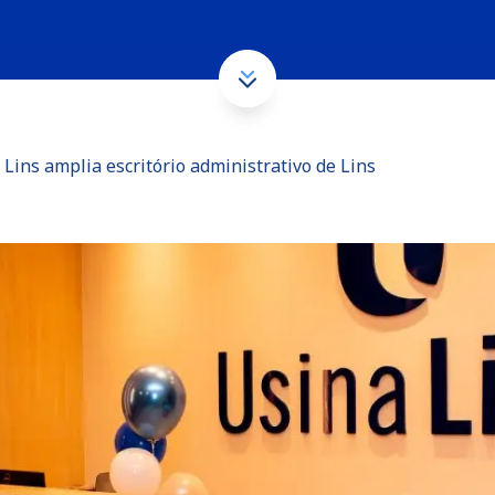
 Lins amplia escritório administrativo de Lins