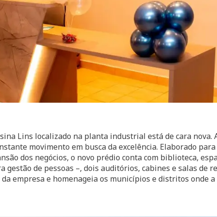
sina Lins localizado na planta industrial está de cara nova.
nstante movimento em busca da excelência. Elaborado para
nsão dos negócios, o novo prédio conta com biblioteca, esp
a gestão de pessoas –, dois auditórios, cabines e salas de 
 da empresa e homenageia os municípios e distritos onde a 