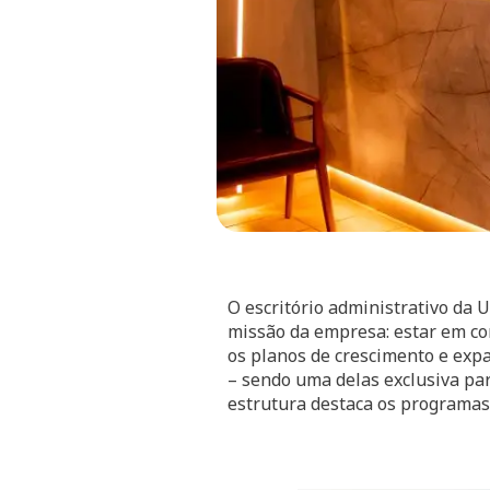
O escritório administrativo da U
missão da empresa: estar em co
os planos de crescimento e expa
– sendo uma delas exclusiva par
estrutura destaca os programas