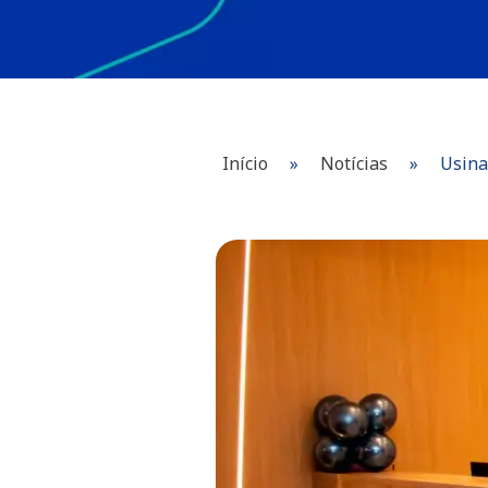
Início
»
Notícias
»
Usina