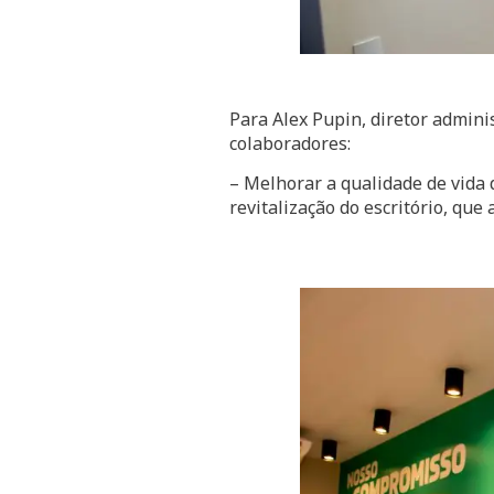
Para Alex Pupin, diretor admini
colaboradores:
– Melhorar a qualidade de vida 
revitalização do escritório, qu