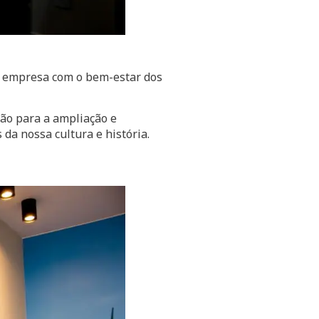
da empresa com o bem-estar dos
ção para a ampliação e
da nossa cultura e história.