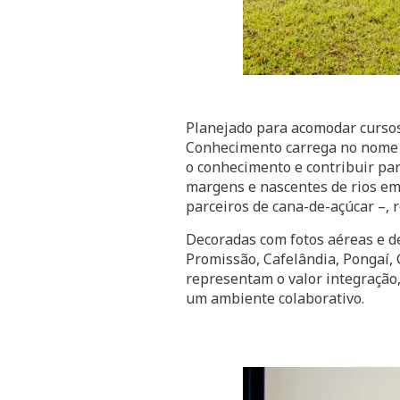
Planejado para acomodar cursos
Conhecimento carrega no nome 
o conhecimento e contribuir pa
margens e nascentes de rios em 
parceiros de cana-de-açúcar –, 
Decoradas com fotos aéreas e de
Promissão, Cafelândia, Pongaí, G
representam o valor integração,
um ambiente colaborativo.