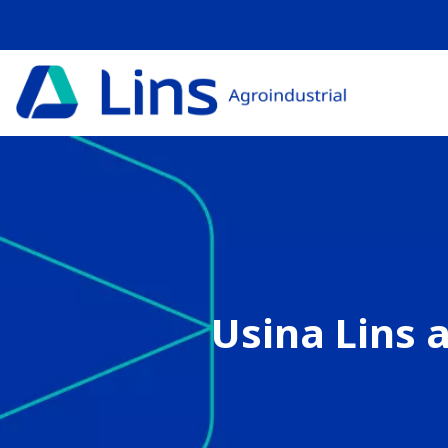
Usina Lins 