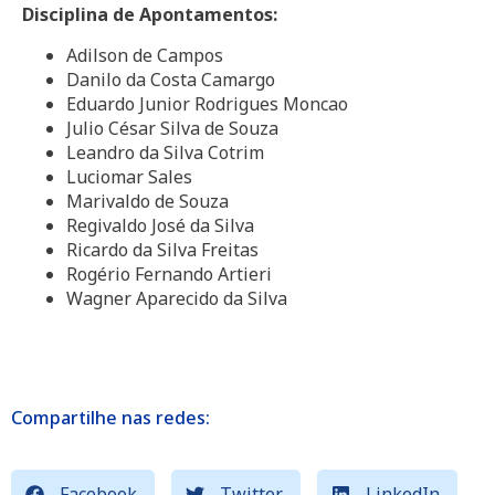
Disciplina de Apontamentos:
Adilson de Campos
Danilo da Costa Camargo
Eduardo Junior Rodrigues Moncao
Julio César Silva de Souza
Leandro da Silva Cotrim
Luciomar Sales
Marivaldo de Souza
Regivaldo José da Silva
Ricardo da Silva Freitas
Rogério Fernando Artieri
Wagner Aparecido da Silva
Compartilhe nas redes:
Facebook
Twitter
LinkedIn