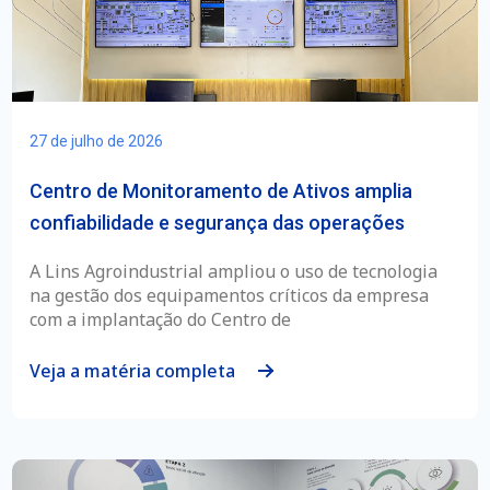
27 de julho de 2026
Centro de Monitoramento de Ativos amplia
confiabilidade e segurança das operações
A Lins Agroindustrial ampliou o uso de tecnologia
na gestão dos equipamentos críticos da empresa
com a implantação do Centro de
Veja a matéria completa