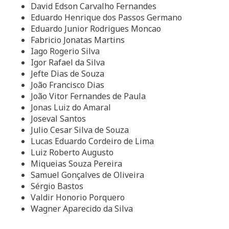
David Edson Carvalho Fernandes
Eduardo Henrique dos Passos Germano
Eduardo Junior Rodrigues Moncao
Fabricio Jonatas Martins
Iago Rogerio Silva
Igor Rafael da Silva
Jefte Dias de Souza
João Francisco Dias
João Vitor Fernandes de Paula
Jonas Luiz do Amaral
Joseval Santos
Julio Cesar Silva de Souza
Lucas Eduardo Cordeiro de Lima
Luiz Roberto Augusto
Miqueias Souza Pereira
Samuel Gonçalves de Oliveira
Sérgio Bastos
Valdir Honorio Porquero
Wagner Aparecido da Silva