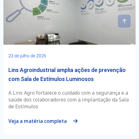
23 de julho de 2026
Lins Agroindustrial amplia ações de prevenção
com Sala de Estímulos Luminosos
A Lins Agro fortalece o cuidado com a segurança e a
saúde dos colaboradores com a implantação da Sala
de Estímulos
Veja a matéria completa