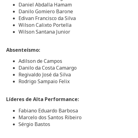
Daniel Abdalla Hamam
Danilo Gomiero Barone
Edivan Francisco da Silva
Wilson Calixto Portella
Wilson Santana Junior
Absenteísmo:
Adilson de Campos
Danilo da Costa Camargo
Regivaldo José da Silva
Rodrigo Sampaio Felix
Líderes de Alta Performance:
Fabiano Eduardo Barbosa
Marcelo dos Santos Ribeiro
Sérgio Bastos