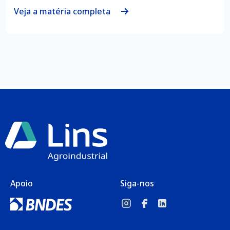
Veja a matéria completa
Apoio
Siga-nos