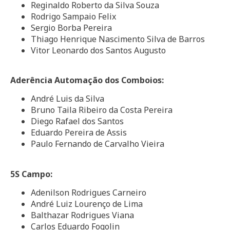
Reginaldo Roberto da Silva Souza
Rodrigo Sampaio Felix
Sergio Borba Pereira
Thiago Henrique Nascimento Silva de Barros
Vitor Leonardo dos Santos Augusto
Aderência Automação dos Comboios:
André Luis da Silva
Bruno Taila Ribeiro da Costa Pereira
Diego Rafael dos Santos
Eduardo Pereira de Assis
Paulo Fernando de Carvalho Vieira
5S Campo:
Adenilson Rodrigues Carneiro
André Luiz Lourenço de Lima
Balthazar Rodrigues Viana
Carlos Eduardo Fogolin