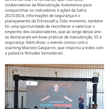
colaboradores da Manutenção Automotiva para
compartilhar os indicadores e ações da Safra
2023/2024, informações de segurança e o
planejamento da Entressafra. Este momento, também
foi uma oportunidade de reconhecer e valorizar o
empenho dos colaboradores, que ao longo desse ano
se destacaram em boas práticas de manutenção, 5S e
segurança. Além disso, o evento contou com o
coaching Marcelo Gasparini, que inspirou a todos com
a palestra ‘Atitudes Vencedoras’.