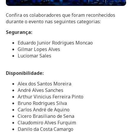
Confira os colaboradores que foram reconhecidos
durante o evento nas seguintes categorias:
Segurança:
Eduardo Junior Rodrigues Moncao
Gilmar Lopes Alves
Luciomar Sales
Disponibilidade:
Alex dos Santos Moreira
André Alves Sanches
Arthur Vinicius Ferreira Pinto
Bruno Rodrigues Silva
Carlos André de Aquino
Cicero Brasiliano de Sena
Claudomiro Alves Furquim
Danilo da Costa Camargo