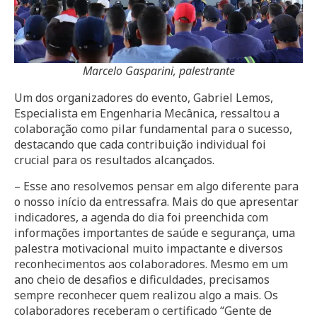
Marcelo Gasparini, palestrante
Um dos organizadores do evento, Gabriel Lemos,
Especialista em Engenharia Mecânica, ressaltou a
colaboração como pilar fundamental para o sucesso,
destacando que cada contribuição individual foi
crucial para os resultados alcançados.
– Esse ano resolvemos pensar em algo diferente para
o nosso início da entressafra. Mais do que apresentar
indicadores, a agenda do dia foi preenchida com
informações importantes de saúde e segurança, uma
palestra motivacional muito impactante e diversos
reconhecimentos aos colaboradores. Mesmo em um
ano cheio de desafios e dificuldades, precisamos
sempre reconhecer quem realizou algo a mais. Os
colaboradores receberam o certificado “Gente de