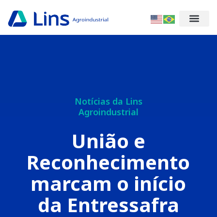
Notícias da Lins
Agroindustrial
União e
Reconhecimento
marcam o início
da Entressafra