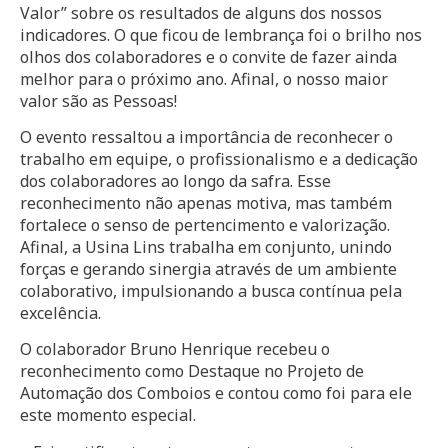
Valor” sobre os resultados de alguns dos nossos
indicadores. O que ficou de lembrança foi o brilho nos
olhos dos colaboradores e o convite de fazer ainda
melhor para o próximo ano. Afinal, o nosso maior
valor são as Pessoas!
O evento ressaltou a importância de reconhecer o
trabalho em equipe, o profissionalismo e a dedicação
dos colaboradores ao longo da safra. Esse
reconhecimento não apenas motiva, mas também
fortalece o senso de pertencimento e valorização.
Afinal, a Usina Lins trabalha em conjunto, unindo
forças e gerando sinergia através de um ambiente
colaborativo, impulsionando a busca contínua pela
excelência.
O colaborador Bruno Henrique recebeu o
reconhecimento como Destaque no Projeto de
Automação dos Comboios e contou como foi para ele
este momento especial.