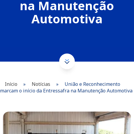
na Manutenção
Automotiva
Início
»
Notícias
»
União e Reconhecimento
marcam o início da Entressafra na Manutenção Automotiva