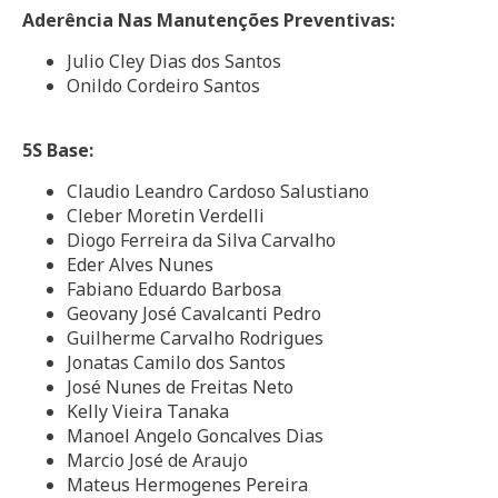
Aderência Nas Manutenções Preventivas:
Julio Cley Dias dos Santos
Onildo Cordeiro Santos
5S Base:
Claudio Leandro Cardoso Salustiano
Cleber Moretin Verdelli
Diogo Ferreira da Silva Carvalho
Eder Alves Nunes
Fabiano Eduardo Barbosa
Geovany José Cavalcanti Pedro
Guilherme Carvalho Rodrigues
Jonatas Camilo dos Santos
José Nunes de Freitas Neto
Kelly Vieira Tanaka
Manoel Angelo Goncalves Dias
Marcio José de Araujo
Mateus Hermogenes Pereira