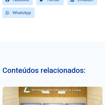
WhatsApp
Conteúdos relacionados: