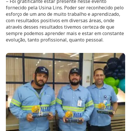
– Foi gratificante estar presente nesse evento
fornecido pela Usina Lins. Poder ser reconhecido pelo
esforço de um ano de muito trabalho e aprendizado,
com resultados positivos em diversas áreas, onde
através desses resultados tivemos certeza de que
sempre podemos aprender mais e estar em constante
evolução, tanto profissional, quanto pessoal.