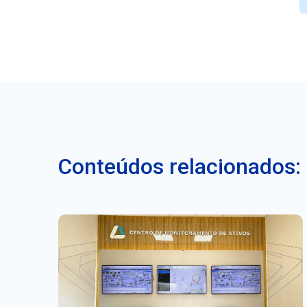
Conteúdos relacionados: