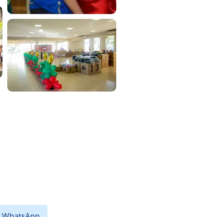
WhatsApp