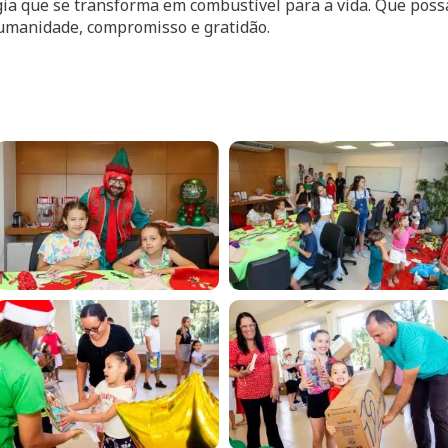
gia que se transforma em combustível para a vida. Que poss
umanidade, compromisso e gratidão.