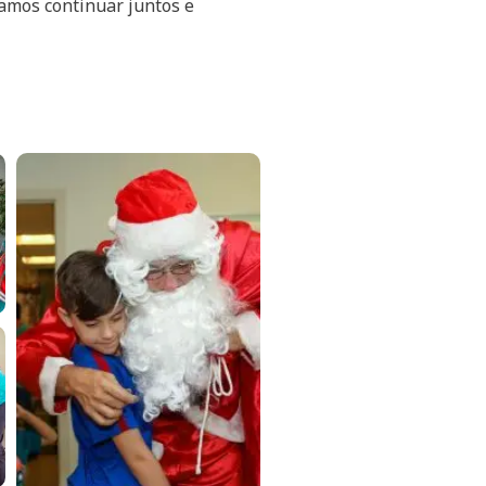
amos continuar juntos e