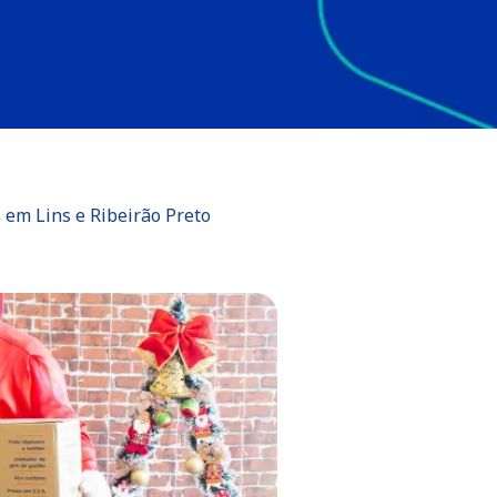
 em Lins e Ribeirão Preto