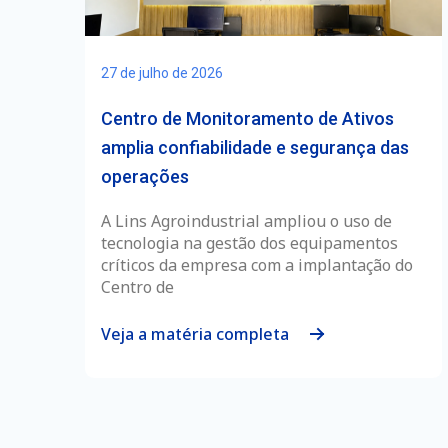
27 de julho de 2026
Centro de Monitoramento de Ativos
amplia confiabilidade e segurança das
operações
A Lins Agroindustrial ampliou o uso de
tecnologia na gestão dos equipamentos
críticos da empresa com a implantação do
Centro de
Veja a matéria completa