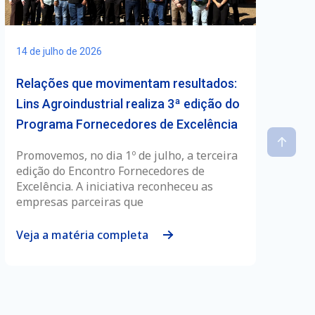
14 de julho de 2026
Relações que movimentam resultados:
Lins Agroindustrial realiza 3ª edição do
Programa Fornecedores de Excelência
Promovemos, no dia 1º de julho, a terceira
edição do Encontro Fornecedores de
Excelência. A iniciativa reconheceu as
empresas parceiras que
Veja a matéria completa