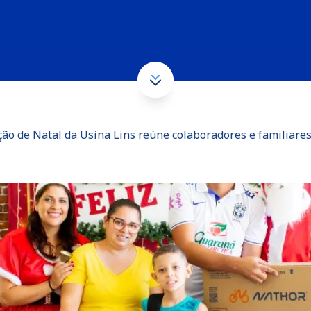
ção de Natal da Usina Lins reúne colaboradores e familiares