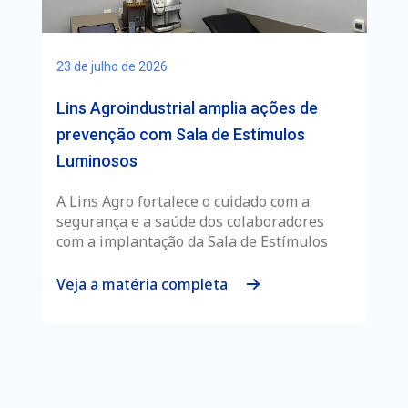
23 de julho de 2026
Lins Agroindustrial amplia ações de
prevenção com Sala de Estímulos
Luminosos
A Lins Agro fortalece o cuidado com a
segurança e a saúde dos colaboradores
com a implantação da Sala de Estímulos
Veja a matéria completa