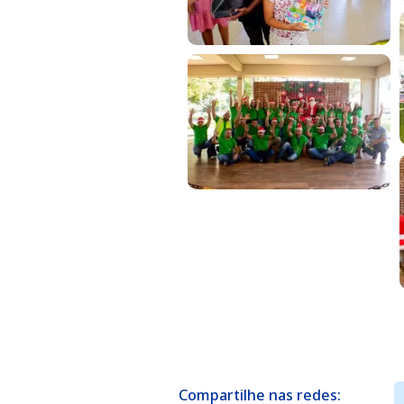
Compartilhe nas redes: