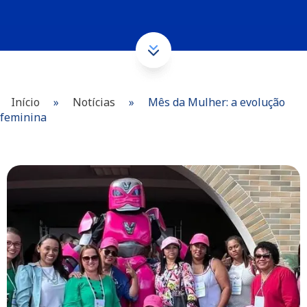
Início
»
Notícias
»
Mês da Mulher: a evolução
feminina