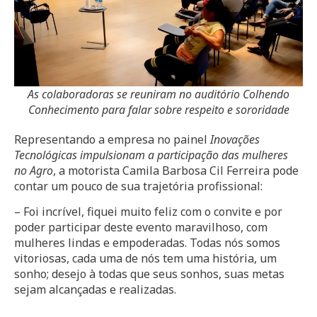
As colaboradoras se reuniram no auditório Colhendo
Conhecimento para falar sobre respeito e sororidade
Representando a empresa no painel
Inovações
Tecnológicas impulsionam a participação das mulheres
no Agro
, a motorista Camila Barbosa Cil Ferreira pode
contar um pouco de sua trajetória profissional:
– Foi incrível, fiquei muito feliz com o convite e por
poder participar deste evento maravilhoso, com
mulheres lindas e empoderadas. Todas nós somos
vitoriosas, cada uma de nós tem uma história, um
sonho; desejo à todas que seus sonhos, suas metas
sejam alcançadas e realizadas.