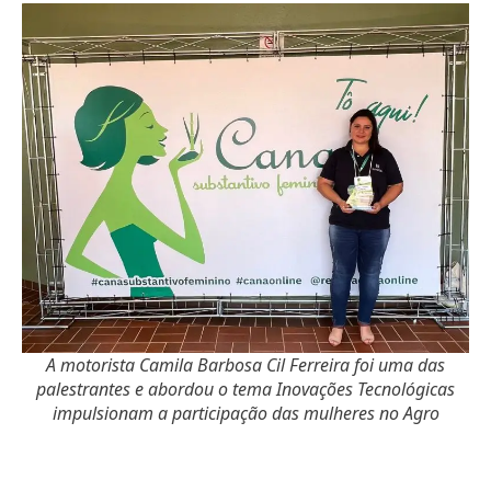
A motorista Camila Barbosa Cil Ferreira foi uma das
palestrantes e abordou o tema Inovações Tecnológicas
impulsionam a participação das mulheres no Agro