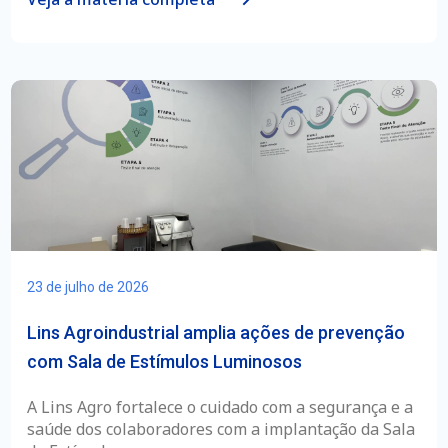
23 de julho de 2026
Lins Agroindustrial amplia ações de prevenção
com Sala de Estímulos Luminosos
A Lins Agro fortalece o cuidado com a segurança e a
saúde dos colaboradores com a implantação da Sala