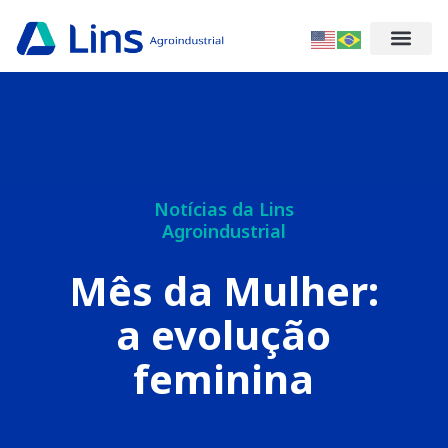
Notícias da Lins
Agroindustrial
Mês da Mulher:
a evolução
feminina