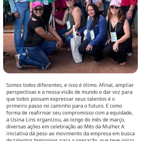
Somos todos diferentes, e isso é ótimo. Afinal, ampliar
perspectivas e a nossa visão de mundo e dar voz para
que todos possam expressar seus talentos é o
primeiro passo no caminho para o futuro. E como
forma de reafirmar seu compromisso com a equidade,
a Usina Lins organizou, ao longo do mês de março,
diversas ações em celebração ao Mês da Mulher. A
iniciativa dá peso ao movimento da empresa em busca
de talentos femininos para a operação, que teve início