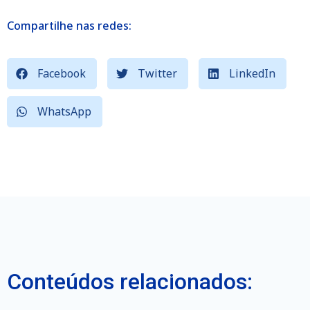
Compartilhe nas redes:
Facebook
Twitter
LinkedIn
WhatsApp
Conteúdos relacionados: