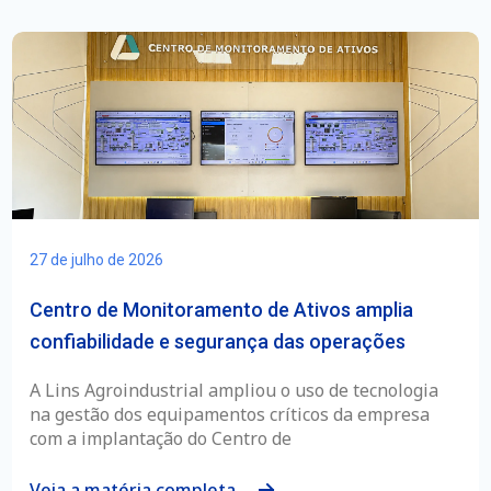
27 de julho de 2026
Centro de Monitoramento de Ativos amplia
confiabilidade e segurança das operações
A Lins Agroindustrial ampliou o uso de tecnologia
na gestão dos equipamentos críticos da empresa
com a implantação do Centro de
Veja a matéria completa