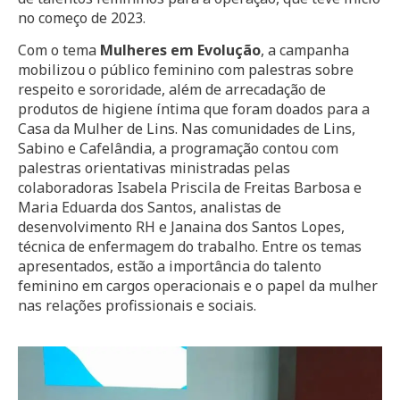
no começo de 2023.
Com o tema
Mulheres em Evolução
, a campanha
mobilizou o público feminino com palestras sobre
respeito e sororidade, além de arrecadação de
produtos de higiene íntima que foram doados para a
Casa da Mulher de Lins. Nas comunidades de Lins,
Sabino e Cafelândia, a programação contou com
palestras orientativas ministradas pelas
colaboradoras Isabela Priscila de Freitas Barbosa e
Maria Eduarda dos Santos, analistas de
desenvolvimento RH e Janaina dos Santos Lopes,
técnica de enfermagem do trabalho. Entre os temas
apresentados, estão a importância do talento
feminino em cargos operacionais e o papel da mulher
nas relações profissionais e sociais.