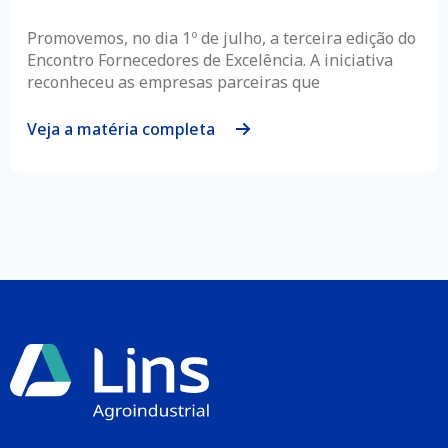
Promovemos, no dia 1º de julho, a terceira edição do
Encontro Fornecedores de Excelência. A iniciativa
reconheceu as empresas parceiras que
Veja a matéria completa