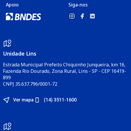
Apoio
Siga-nos
Unidade Lins
Estrada Municipal Prefeito Chiquinho Junqueira, km 16,
Fazenda Rio Dourado, Zona Rural, Lins - SP - CEP 16419-
899
CNPJ 35.637.796/0001-72
Ver mapa
(14) 3511-1600