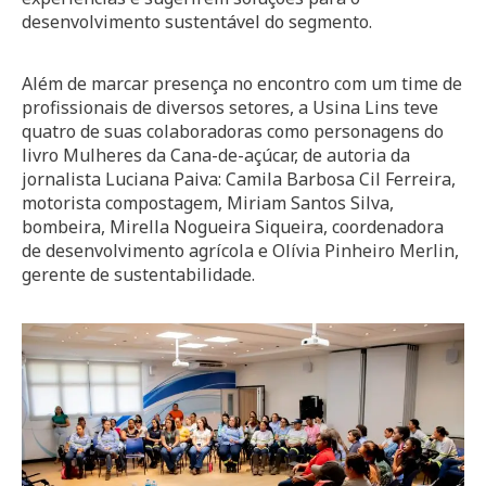
desenvolvimento sustentável do segmento.
Além de marcar presença no encontro com um time de
profissionais de diversos setores, a Usina Lins teve
quatro de suas colaboradoras como personagens do
livro Mulheres da Cana-de-açúcar, de autoria da
jornalista Luciana Paiva: Camila Barbosa Cil Ferreira,
motorista compostagem, Miriam Santos Silva,
bombeira, Mirella Nogueira Siqueira, coordenadora
de desenvolvimento agrícola e Olívia Pinheiro Merlin,
gerente de sustentabilidade.