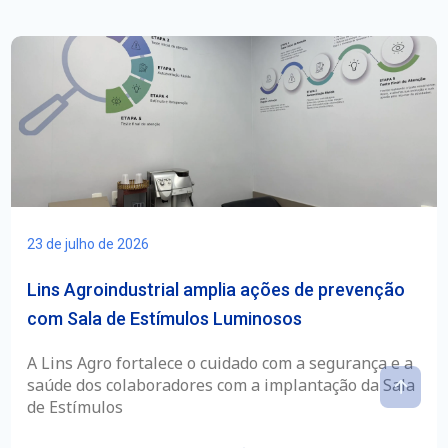
23 de julho de 2026
Lins Agroindustrial amplia ações de prevenção
com Sala de Estímulos Luminosos
A Lins Agro fortalece o cuidado com a segurança e a
saúde dos colaboradores com a implantação da Sala
de Estímulos