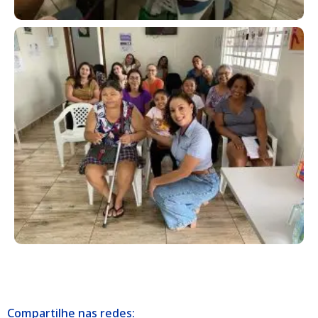
Compartilhe nas redes: