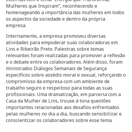
Mulheres que Inspiram”, reconhecendo e
homenageando a importância das mulheres em todos
os aspectos da sociedade e dentro da própria
empresa.
Internamente, a empresa promoveu diversas
atividades para empoderar suas colaboradoras em
Lins e Ribeirão Preto. Palestras sobre temas
relevantes foram realizadas para promover a reflexão
e o debate entre os colaboradores. Além disso, foram
ministrados Diálogos Semanais de Segurança
específicos sobre assédio moral e sexual, reforçando o
compromisso da empresa com um ambiente de
trabalho seguro e respeitoso para todas as suas
profissionais. Uma dramatização, em parceria com a
Casa da Mulher de Lins, trouxe à tona questões
importantes relacionadas aos desafios enfrentados
pelas mulheres no dia a dia, buscando sensibilizar e
conscientizar os colaboradores sobre esse tema.