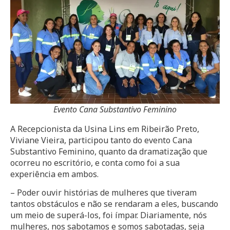
Evento Cana Substantivo Feminino
A Recepcionista da Usina Lins em Ribeirão Preto,
Viviane Vieira, participou tanto do evento Cana
Substantivo Feminino, quanto da dramatização que
ocorreu no escritório, e conta como foi a sua
experiência em ambos.
– Poder ouvir histórias de mulheres que tiveram
tantos obstáculos e não se rendaram a eles, buscando
um meio de superá-los, foi ímpar. Diariamente, nós
mulheres, nos sabotamos e somos sabotadas, seja