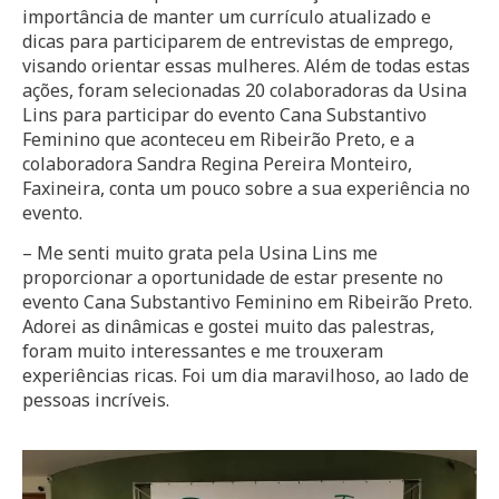
importância de manter um currículo atualizado e
dicas para participarem de entrevistas de emprego,
visando orientar essas mulheres. Além de todas estas
ações, foram selecionadas 20 colaboradoras da Usina
Lins para participar do evento Cana Substantivo
Feminino que aconteceu em Ribeirão Preto, e a
colaboradora Sandra Regina Pereira Monteiro,
Faxineira, conta um pouco sobre a sua experiência no
evento.
– Me senti muito grata pela Usina Lins me
proporcionar a oportunidade de estar presente no
evento Cana Substantivo Feminino em Ribeirão Preto.
Adorei as dinâmicas e gostei muito das palestras,
foram muito interessantes e me trouxeram
experiências ricas. Foi um dia maravilhoso, ao lado de
pessoas incríveis.