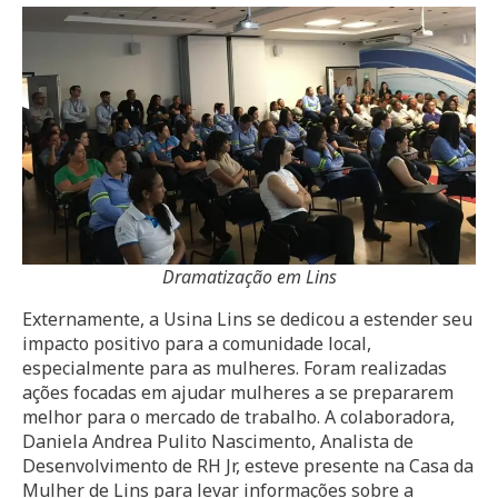
Dramatização em Lins
Externamente, a Usina Lins se dedicou a estender seu
impacto positivo para a comunidade local,
especialmente para as mulheres. Foram realizadas
ações focadas em ajudar mulheres a se prepararem
melhor para o mercado de trabalho. A colaboradora,
Daniela Andrea Pulito Nascimento, Analista de
Desenvolvimento de RH Jr, esteve presente na Casa da
Mulher de Lins para levar informações sobre a