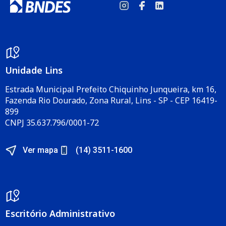
Unidade Lins
Estrada Municipal Prefeito Chiquinho Junqueira, km 16,
Fazenda Rio Dourado, Zona Rural, Lins - SP - CEP 16419-
899
CNPJ 35.637.796/0001-72
Ver mapa
(14) 3511-1600
Escritório Administrativo​