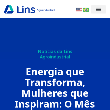
Notícias da Lins
Agroindustrial
Energia que
Transforma,
Mulheres que
Inspiram: O Mês