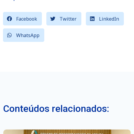
Facebook
Twitter
LinkedIn
WhatsApp
Conteúdos relacionados: