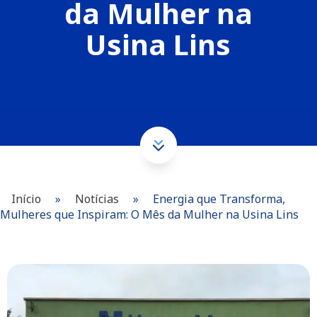
da Mulher na
Usina Lins
Início
»
Notícias
»
Energia que Transforma,
Mulheres que Inspiram: O Mês da Mulher na Usina Lins