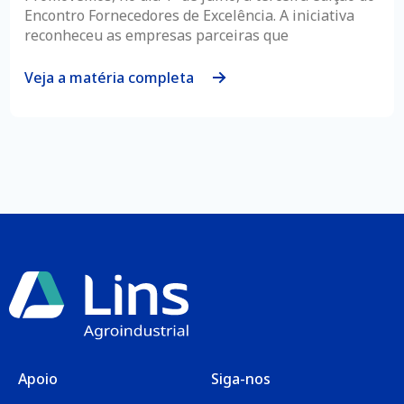
Encontro Fornecedores de Excelência. A iniciativa
reconheceu as empresas parceiras que
Veja a matéria completa
Apoio
Siga-nos