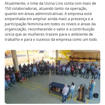
Atualmente, o time da Usina Lins conta com mais de
150 colaboradoras, atuando tanto na operação,
quanto em áreas administrativas. A empresa está
empenhada em ampliar ainda mais a presença e a
participação feminina em todos os níveis e áreas da
organização, reconhecendo o valor e a contribuição
única que as mulheres trazem para o ambiente de
trabalho e para o sucesso da empresa como um todo.