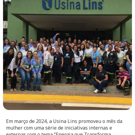
Em março de 2024, a Usina Lins promoveu o mês da
mulher com uma série de iniciativas internas e
externas com o tema “Energia que Transforma,