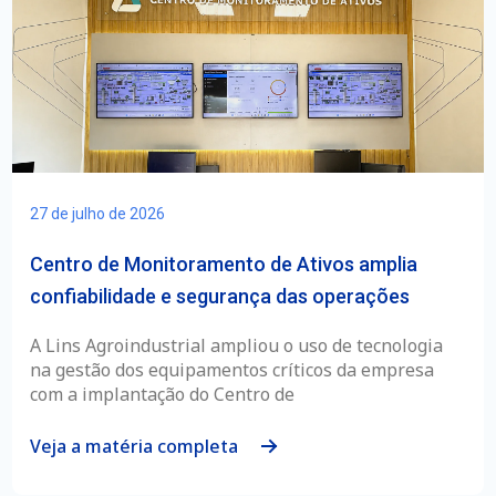
27 de julho de 2026
Centro de Monitoramento de Ativos amplia
confiabilidade e segurança das operações
A Lins Agroindustrial ampliou o uso de tecnologia
na gestão dos equipamentos críticos da empresa
com a implantação do Centro de
Veja a matéria completa