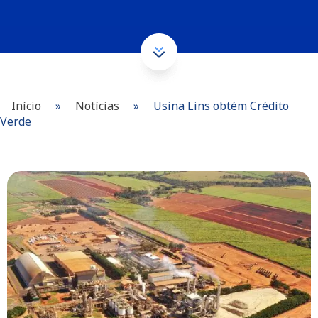
Início
»
Notícias
»
Usina Lins obtém Crédito
Verde