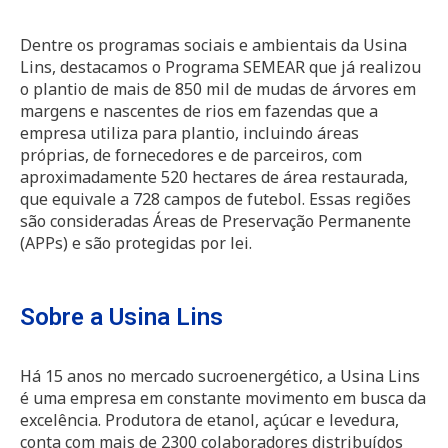
Dentre os programas sociais e ambientais da Usina
Lins, destacamos o Programa SEMEAR que já realizou
o plantio de mais de 850 mil de mudas de árvores em
margens e nascentes de rios em fazendas que a
empresa utiliza para plantio, incluindo áreas
próprias, de fornecedores e de parceiros, com
aproximadamente 520 hectares de área restaurada,
que equivale a 728 campos de futebol. Essas regiões
são consideradas Áreas de Preservação Permanente
(APPs) e são protegidas por lei.
Sobre a Usina Lins
Há 15 anos no mercado sucroenergético, a Usina Lins
é uma empresa em constante movimento em busca da
excelência. Produtora de etanol, açúcar e levedura,
conta com mais de 2300 colaboradores distribuídos