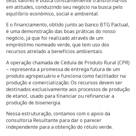
seus valores e busca constantemente transformá-los
em atitudes, conduzindo seu negócio na busca pelo
equilíbrio econômico, social e ambiental.
E o financiamento, obtido junto ao banco BTG Pactual,
é uma demonstração das boas práticas do nosso
negócio, já que foi realizado através de um
empréstimo nomeado verde, que tem uso dos
recursos atrelado a benefícios ambientais.
A operação chamada de Cédula de Produto Rural (CPR)
– representa a promessa de entrega futura de um
produto agropecuário e funciona como facilitador na
produção e comercialização. Os recursos devem ser
destinados exclusivamente aos processos de produção
de etanol, usado para financiar ou refinanciar a
produção de bioenergia.
Nessa estruturação, contamos com o apoio da
consultoria Resultante para dar o parecer
independente para a obtenção do rótulo verde.