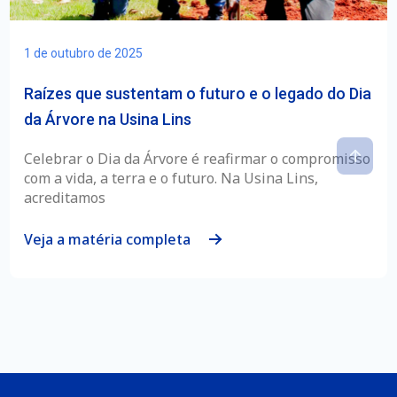
1 de outubro de 2025
Raízes que sustentam o futuro e o legado do Dia
da Árvore na Usina Lins
Celebrar o Dia da Árvore é reafirmar o compromisso
com a vida, a terra e o futuro. Na Usina Lins,
acreditamos
Veja a matéria completa