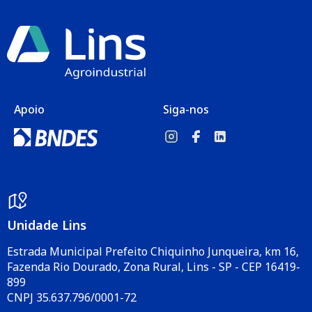
Apoio
Siga-nos
Unidade Lins
Estrada Municipal Prefeito Chiquinho Junqueira, km 16,
Fazenda Rio Dourado, Zona Rural, Lins - SP - CEP 16419-
899
CNPJ 35.637.796/0001-72