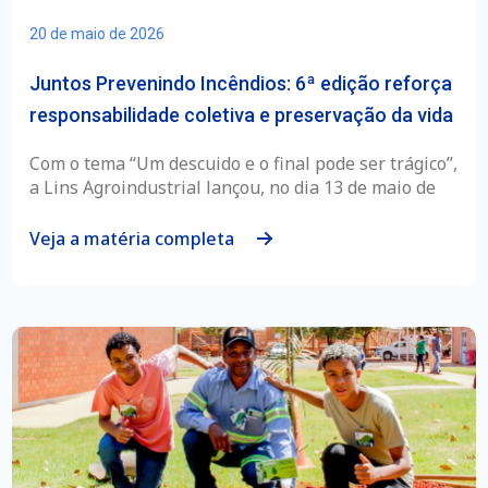
20 de maio de 2026
Juntos Prevenindo Incêndios: 6ª edição reforça
responsabilidade coletiva e preservação da vida
Com o tema “Um descuido e o final pode ser trágico”,
a Lins Agroindustrial lançou, no dia 13 de maio de
Veja a matéria completa