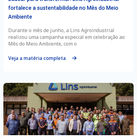
fortalece a sustentabilidade no Mês do Meio
Ambiente
Durante o mês de junho, a Lins Agroindustrial
realizou uma campanha especial em celebração ao
Mês do Meio Ambiente, com o
Veja a matéria completa