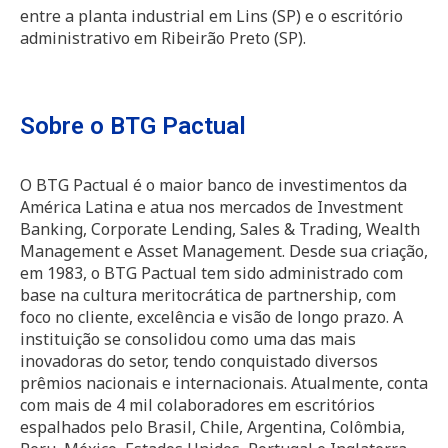
entre a planta industrial em Lins (SP) e o escritório
administrativo em Ribeirão Preto (SP).
Sobre o BTG Pactual
O BTG Pactual é o maior banco de investimentos da
América Latina e atua nos mercados de Investment
Banking, Corporate Lending, Sales & Trading, Wealth
Management e Asset Management. Desde sua criação,
em 1983, o BTG Pactual tem sido administrado com
base na cultura meritocrática de partnership, com
foco no cliente, excelência e visão de longo prazo. A
instituição se consolidou como uma das mais
inovadoras do setor, tendo conquistado diversos
prêmios nacionais e internacionais. Atualmente, conta
com mais de 4 mil colaboradores em escritórios
espalhados pelo Brasil, Chile, Argentina, Colômbia,