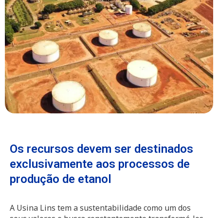
Os recursos devem ser destinados
exclusivamente aos processos de
produção de etanol
A Usina Lins tem a sustentabilidade como um dos