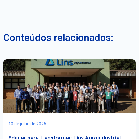
Conteúdos relacionados:
10 de julho de 2026
Educar para transformar: Lins Agroindustrial