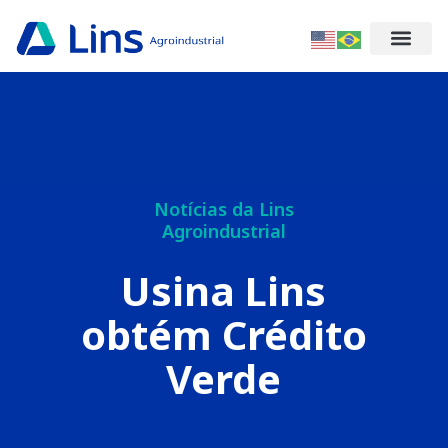
Notícias da Lins
Agroindustrial
Usina Lins
obtém Crédito
Verde