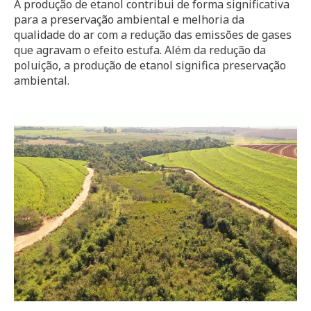
A produção de etanol contribui de forma significativa
para a preservação ambiental e melhoria da
qualidade do ar com a redução das emissões de gases
que agravam o efeito estufa. Além da redução da
poluição, a produção de etanol significa preservação
ambiental.