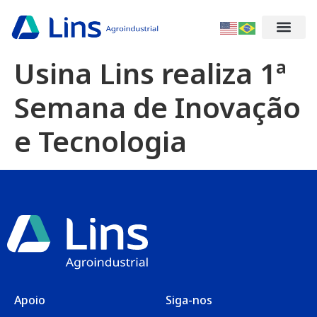
Usina Lins realiza 1ª
Semana de Inovação
e Tecnologia
Apoio
Siga-nos