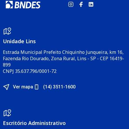
Unidade Lins
Estrada Municipal Prefeito Chiquinho Junqueira, km 16,
Fazenda Rio Dourado, Zona Rural, Lins - SP - CEP 16419-
899
CNPJ 35.637.796/0001-72
Ver mapa
(14) 3511-1600
Escritório Administrativo​