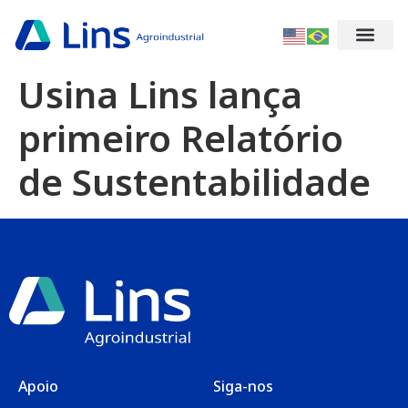
Usina Lins lança
primeiro Relatório
de Sustentabilidade
Apoio
Siga-nos