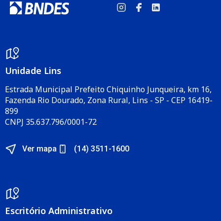
Unidade Lins
Estrada Municipal Prefeito Chiquinho Junqueira, km 16,
Fazenda Rio Dourado, Zona Rural, Lins - SP - CEP 16419-
899
CNPJ 35.637.796/0001-72
Ver mapa
(14) 3511-1600
Escritório Administrativo​