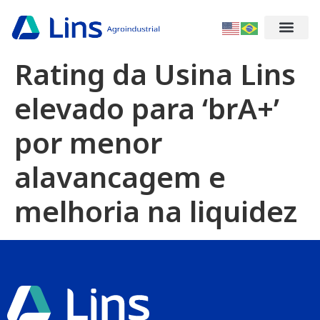
Rating da Usina Lins
elevado para ‘brA+’
por menor
alavancagem e
melhoria na liquidez