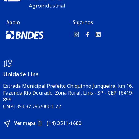
Apoio
Siga-nos
Unidade Lins
Estrada Municipal Prefeito Chiquinho Junqueira, km 16,
Fazenda Rio Dourado, Zona Rural, Lins - SP - CEP 16419-
899
CNPJ 35.637.796/0001-72
Ver mapa
(14) 3511-1600