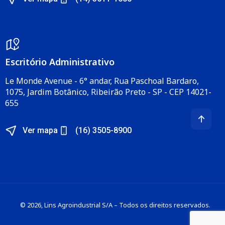
Escritório Administrativo​
Le Monde Avenue - 6° andar, Rua Paschoal Bardaro,
1075, Jardim Botânico, Ribeirão Preto - SP - CEP 14021-
655​
Ver mapa
(16) 3505-8900
© 2026, Lins Agroindustrial S/A – Todos os direitos reservados.