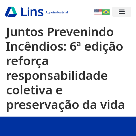
Juntos Prevenindo
Incêndios: 6ª edição
reforça
responsabilidade
coletiva e
preservação da vida