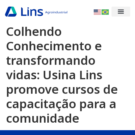
Colhendo
Conhecimento e
transformando
vidas: Usina Lins
promove cursos de
capacitação para a
comunidade