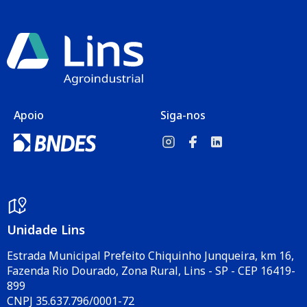
Apoio
Siga-nos
Unidade Lins
Estrada Municipal Prefeito Chiquinho Junqueira, km 16,
Fazenda Rio Dourado, Zona Rural, Lins - SP - CEP 16419-
899
CNPJ 35.637.796/0001-72