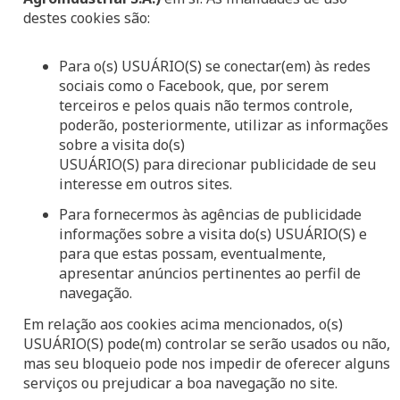
destes cookies são:
Para o(s) USUÁRIO(S) se conectar(em) às redes
sociais como o Facebook, que, por serem
terceiros e pelos quais não termos controle,
poderão, posteriormente, utilizar as informações
sobre a visita do(s)
USUÁRIO(S) para direcionar publicidade de seu
interesse em outros sites.
Para fornecermos às agências de publicidade
informações sobre a visita do(s) USUÁRIO(S) e
para que estas possam, eventualmente,
apresentar anúncios pertinentes ao perfil de
navegação.
Em relação aos cookies acima mencionados, o(s)
USUÁRIO(S) pode(m) controlar se serão usados ou não,
mas seu bloqueio pode nos impedir de oferecer alguns
serviços ou prejudicar a boa navegação no site.