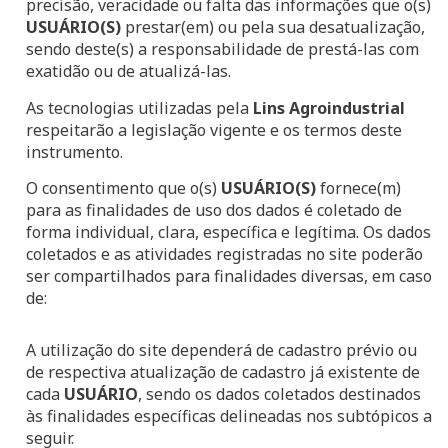
precisão, veracidade ou falta das informações que o(s)
USUÁRIO(S)
prestar(em) ou pela sua desatualização,
sendo deste(s) a responsabilidade de prestá-las com
exatidão ou de atualizá-las.
As tecnologias utilizadas pela
Lins Agroindustrial
respeitarão a legislação vigente e os termos deste
instrumento.
O consentimento que o(s)
USUÁRIO(S)
fornece(m)
para as finalidades de uso dos dados é coletado de
forma individual, clara, específica e legítima. Os dados
coletados e as atividades registradas no site poderão
ser compartilhados para finalidades diversas, em caso
de:
A utilização do site dependerá de cadastro prévio ou
de respectiva atualização de cadastro já existente de
cada
USUÁRIO
, sendo os dados coletados destinados
às finalidades específicas delineadas nos subtópicos a
seguir.