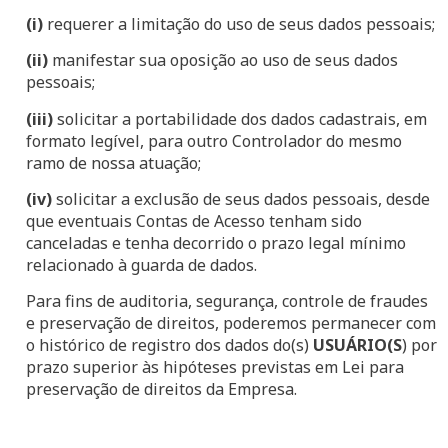
(i)
requerer a limitação do uso de seus dados pessoais;
(ii)
manifestar sua oposição ao uso de seus dados
pessoais;
(iii)
solicitar a portabilidade dos dados cadastrais, em
formato legível, para outro Controlador do mesmo
ramo de nossa atuação;
(iv)
solicitar a exclusão de seus dados pessoais, desde
que eventuais Contas de Acesso tenham sido
canceladas e tenha decorrido o prazo legal mínimo
relacionado à guarda de dados.
Para fins de auditoria, segurança, controle de fraudes
e preservação de direitos, poderemos permanecer com
o histórico de registro dos dados do(s)
USUÁRIO(S
) por
prazo superior às hipóteses previstas em Lei para
preservação de direitos da Empresa.