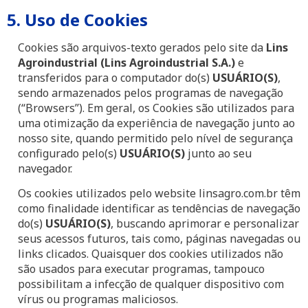
5. Uso de Cookies
Cookies são arquivos-texto gerados pelo site da
Lins
Agroindustrial (Lins Agroindustrial S.A.)
e
transferidos para o computador do(s)
USUÁRIO(S)
,
sendo armazenados pelos programas de navegação
(“Browsers”). Em geral, os Cookies são utilizados para
uma otimização da experiência de navegação junto ao
nosso site, quando permitido pelo nível de segurança
configurado pelo(s)
USUÁRIO(S)
junto ao seu
navegador.
Os cookies utilizados pelo website linsagro.com.br têm
como finalidade identificar as tendências de navegação
do(s)
USUÁRIO(S)
, buscando aprimorar e personalizar
seus acessos futuros, tais como, páginas navegadas ou
links clicados. Quaisquer dos cookies utilizados não
são usados para executar programas, tampouco
possibilitam a infecção de qualquer dispositivo com
vírus ou programas maliciosos.