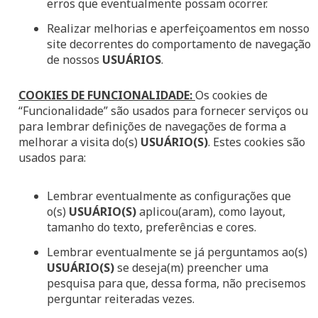
erros que eventualmente possam ocorrer.
Realizar melhorias e aperfeiçoamentos em nosso
site decorrentes do comportamento de navegação
de nossos
USUÁRIOS
.
COOKIES DE FUNCIONALIDADE:
Os cookies de
“Funcionalidade” são usados para fornecer serviços ou
para lembrar definições de navegações de forma a
melhorar a visita do(s)
USUÁRIO(S)
. Estes cookies são
usados para:
Lembrar eventualmente as configurações que
o(s)
USUÁRIO(S)
aplicou(aram), como layout,
tamanho do texto, preferências e cores.
Lembrar eventualmente se já perguntamos ao(s)
USUÁRIO(S)
se deseja(m) preencher uma
pesquisa para que, dessa forma, não precisemos
perguntar reiteradas vezes.