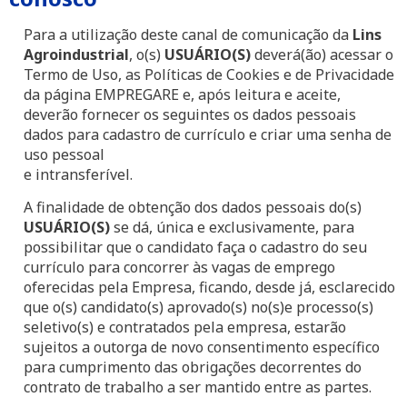
Para a utilização deste canal de comunicação da
Lins
Agroindustrial
, o(s)
USUÁRIO(S)
deverá(ão) acessar o
Termo de Uso, as Políticas de Cookies e de Privacidade
da página EMPREGARE e, após leitura e aceite,
deverão fornecer os seguintes os dados pessoais
dados para cadastro de currículo e criar uma senha de
uso pessoal
e intransferível.
A finalidade de obtenção dos dados pessoais do(s)
USUÁRIO(S)
se dá, única e exclusivamente, para
possibilitar que o candidato faça o cadastro do seu
currículo para concorrer às vagas de emprego
oferecidas pela Empresa, ficando, desde já, esclarecido
que o(s) candidato(s) aprovado(s) no(s)e processo(s)
seletivo(s) e contratados pela empresa, estarão
sujeitos a outorga de novo consentimento específico
para cumprimento das obrigações decorrentes do
contrato de trabalho a ser mantido entre as partes.