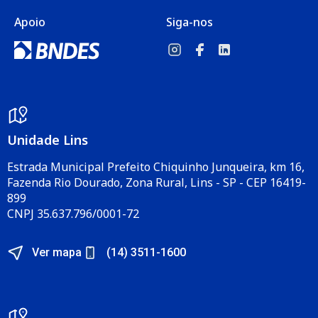
Apoio
Siga-nos
Unidade Lins
Estrada Municipal Prefeito Chiquinho Junqueira, km 16,
Fazenda Rio Dourado, Zona Rural, Lins - SP - CEP 16419-
899
CNPJ 35.637.796/0001-72
Ver mapa
(14) 3511-1600