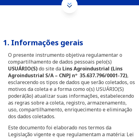
1. Informações gerais
O presente instrumento objetiva regulamentar o
compartilhamento de dados pessoais pelo(s)
USUÁRIO(S)
do site da
Lins Agroindustrial (Lins
Agroindustrial S/A – CNPJ nº 35.637.796/0001-72)
,
esclarecendo os tipos de dados que serão coletados, os
motivos da coleta e a forma como o(s) USUÁRIO(S)
poderá(ão) atualizar suas informações, estabelecendo
as regras sobre a coleta, registro, armazenamento,
uso, compartilhamento, enriquecimento e eliminação
dos dados coletados.
Este documento foi elaborado nos termos da
Legislação vigente e que regulamentam a matéria: Lei