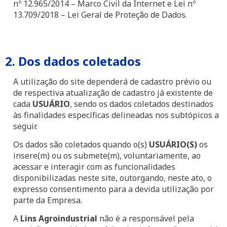
nº 12.965/2014 – Marco Civil da Internet e Lei nº
13.709/2018 – Lei Geral de Proteção de Dados.
2. Dos dados coletados
A utilização do site dependerá de cadastro prévio ou
de respectiva atualização de cadastro já existente de
cada
USUÁRIO
, sendo os dados coletados destinados
às finalidades específicas delineadas nos subtópicos a
seguir.
Os dados são coletados quando o(s)
USUÁRIO(S)
os
insere(m) ou os submete(m), voluntariamente, ao
acessar e interagir com as funcionalidades
disponibilizadas neste site, outorgando, neste ato, o
expresso consentimento para a devida utilização por
parte da Empresa.
A
Lins Agroindustrial
não é a responsável pela