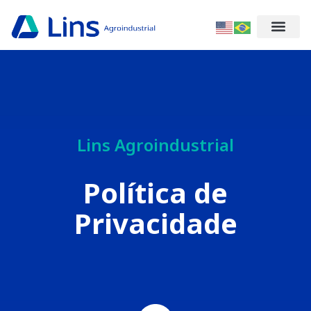
Lins Agroindustrial
Política de
Privacidade