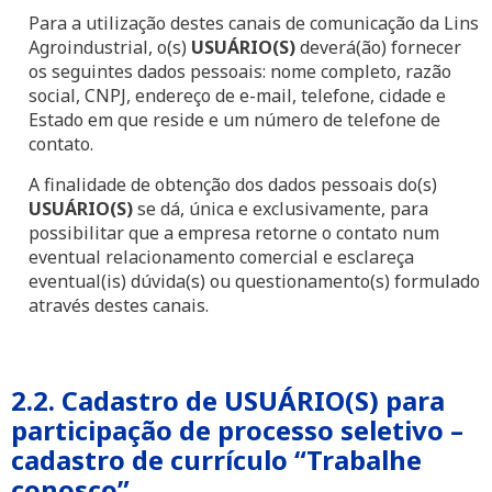
Para a utilização destes canais de comunicação da Lins
Agroindustrial, o(s)
USUÁRIO(S)
deverá(ão) fornecer
os seguintes dados pessoais: nome completo, razão
social, CNPJ, endereço de e-mail, telefone, cidade e
Estado em que reside e um número de telefone de
contato.
A finalidade de obtenção dos dados pessoais do(s)
USUÁRIO(S)
se dá, única e exclusivamente, para
possibilitar que a empresa retorne o contato num
eventual relacionamento comercial e esclareça
eventual(is) dúvida(s) ou questionamento(s) formulado
através destes canais.
2.2. Cadastro de USUÁRIO(S) para
participação de processo seletivo –
cadastro de currículo “Trabalhe
conosco”