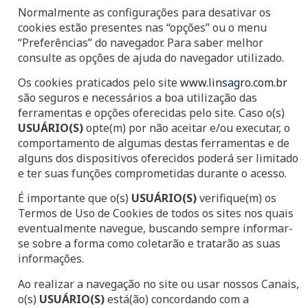
Normalmente as configurações para desativar os
cookies estão presentes nas “opções” ou o menu
“Preferências” do navegador. Para saber melhor
consulte as opções de ajuda do navegador utilizado.
Os cookies praticados pelo site
www.linsagro.com.br
são seguros e necessários a boa utilização das
ferramentas e opções oferecidas pelo site. Caso o(s)
USUÁRIO(S)
opte(m) por não aceitar e/ou executar, o
comportamento de algumas destas ferramentas e de
alguns dos dispositivos oferecidos poderá ser limitado
e ter suas funções comprometidas durante o acesso.
É importante que o(s)
USUÁRIO(S)
verifique(m) os
Termos de Uso de Cookies de todos os sites nos quais
eventualmente navegue, buscando sempre informar-
se sobre a forma como coletarão e tratarão as suas
informações.
Ao realizar a navegação no site ou usar nossos Canais,
o(s)
USUÁRIO(S)
está(ão) concordando com a