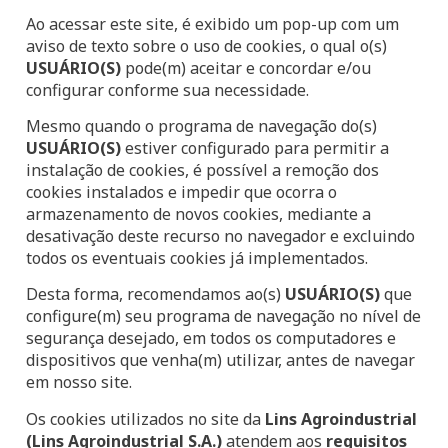
Ao acessar este site, é exibido um pop-up com um
aviso de texto sobre o uso de cookies, o qual o(s)
USUÁRIO(S)
pode(m) aceitar e concordar e/ou
configurar conforme sua necessidade.
Mesmo quando o programa de navegação do(s)
USUÁRIO(S)
estiver configurado para permitir a
instalação de cookies, é possível a remoção dos
cookies instalados e impedir que ocorra o
armazenamento de novos cookies, mediante a
desativação deste recurso no navegador e excluindo
todos os eventuais cookies já implementados.
Desta forma, recomendamos ao(s)
USUÁRIO(S)
que
configure(m) seu programa de navegação no nível de
segurança desejado, em todos os computadores e
dispositivos que venha(m) utilizar, antes de navegar
em nosso site.
Os cookies utilizados no site da
Lins Agroindustrial
(Lins Agroindustrial S.A.)
atendem aos
requisitos