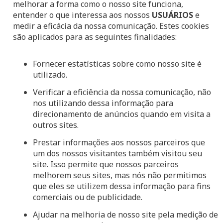
melhorar a forma como o nosso site funciona,
entender o que interessa aos nossos
USUÁRIOS
e
medir a eficácia da nossa comunicação. Estes cookies
são aplicados para as seguintes finalidades:
Fornecer estatísticas sobre como nosso site é
utilizado.
Verificar a eficiência da nossa comunicação, não
nos utilizando dessa informação para
direcionamento de anúncios quando em visita a
outros sites.
Prestar informações aos nossos parceiros que
um dos nossos visitantes também visitou seu
site. Isso permite que nossos parceiros
melhorem seus sites, mas nós não permitimos
que eles se utilizem dessa informação para fins
comerciais ou de publicidade.
Ajudar na melhoria de nosso site pela medição de