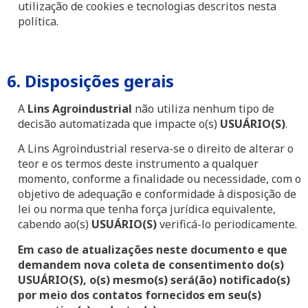
utilização de cookies e tecnologias descritos nesta
política.
6. Disposições gerais
A
Lins Agroindustrial
não utiliza nenhum tipo de
decisão automatizada que impacte o(s)
USUÁRIO(S)
.
A Lins Agroindustrial reserva-se o direito de alterar o
teor e os termos deste instrumento a qualquer
momento, conforme a finalidade ou necessidade, com o
objetivo de adequação e conformidade à disposição de
lei ou norma que tenha força jurídica equivalente,
cabendo ao(s)
USUÁRIO(S)
verificá-lo periodicamente.
Em caso de atualizações neste documento e que
demandem nova coleta de consentimento
do(s)
USUÁRIO(S), o(s) mesmo(s) será(ão) notificado(s)
por meio dos contatos fornecidos em seu(s)