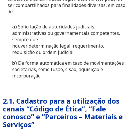
ser compartilhados para finalidades diversas, em caso
de:
a)
Solicitação de autoridades judiciais,
administrativas ou governamentais competentes,
sempre que
houver determinação legal, requerimento,
requisição ou ordem judicial;
b)
De forma automática em caso de movimentações
societárias, como fusão, cisão, aquisição e
incorporação.
2.1. Cadastro para a utilização dos
canais “Código de Ética”, “Fale
conosco” e “Parceiros – Materiais e
Serviços”