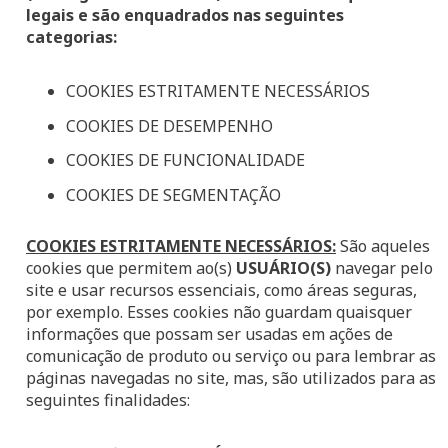
legais e são enquadrados nas seguintes
categorias:
COOKIES ESTRITAMENTE NECESSÁRIOS
COOKIES DE DESEMPENHO
COOKIES DE FUNCIONALIDADE
COOKIES DE SEGMENTAÇÃO
COOKIES ESTRITAMENTE NECESSÁRIOS:
São aqueles
cookies que permitem ao(s)
USUÁRIO(S)
navegar pelo
site e usar recursos essenciais, como áreas seguras,
por exemplo. Esses cookies não guardam quaisquer
informações que possam ser usadas em ações de
comunicação de produto ou serviço ou para lembrar as
páginas navegadas no site, mas, são utilizados para as
seguintes finalidades: