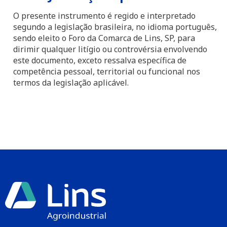
O presente instrumento é regido e interpretado
segundo a legislação brasileira, no idioma português,
sendo eleito o Foro da Comarca de Lins, SP, para
dirimir qualquer litígio ou controvérsia envolvendo
este documento, exceto ressalva específica de
competência pessoal, territorial ou funcional nos
termos da legislação aplicável.