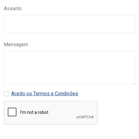
Assunto
Mensagem
Aceito os Termos e Condições