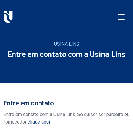
USINA LINS
Entre em contato com a Usina Lins
Entre em contato
Entre em contato com a Usina Lins. Se quiser ser parceiro ou
fornecedor
clique aqui
.