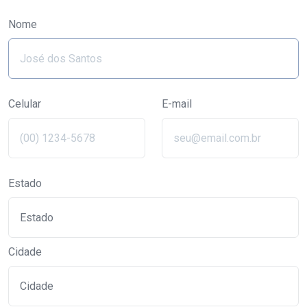
Nome
Celular
E-mail
Estado
Cidade